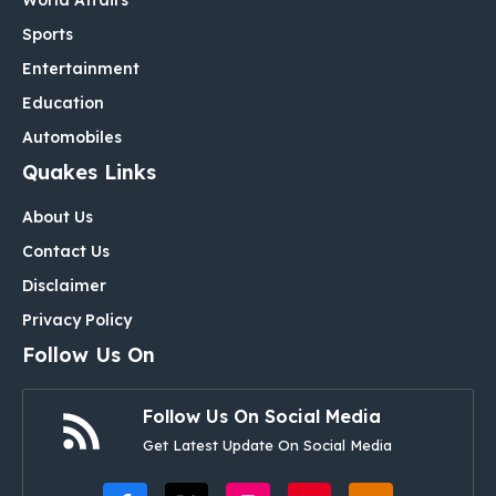
Sports
Entertainment
Education
Automobiles
Quakes Links
About Us
Contact Us
Disclaimer
Privacy Policy
Follow Us On
Follow Us On Social Media
Get Latest Update On Social Media