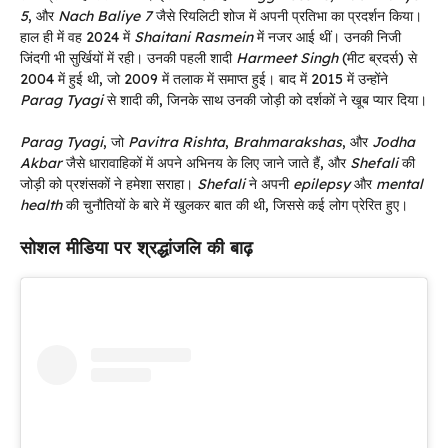
5
, और
Nach Baliye 7
जैसे रियलिटी शोज में अपनी प्रतिभा का प्रदर्शन किया।
हाल ही में वह 2024 में
Shaitani Rasmein
में नजर आई थीं। उनकी निजी
जिंदगी भी सुर्खियों में रही। उनकी पहली शादी
Harmeet Singh
(मीट ब्रदर्स) से
2004 में हुई थी, जो 2009 में तलाक में समाप्त हुई। बाद में 2015 में उन्होंने
Parag Tyagi
से शादी की, जिनके साथ उनकी जोड़ी को दर्शकों ने खूब प्यार दिया।
Parag Tyagi
, जो
Pavitra Rishta
,
Brahmarakshas
, और
Jodha
Akbar
जैसे धारावाहिकों में अपने अभिनय के लिए जाने जाते हैं, और
Shefali
की
जोड़ी को प्रशंसकों ने हमेशा सराहा।
Shefali
ने अपनी
epilepsy
और
mental
health
की चुनौतियों के बारे में खुलकर बात की थी, जिससे कई लोग प्रेरित हुए।
सोशल मीडिया पर श्रद्धांजलि की बाढ़