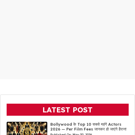
LATEST POST
Bollywood के Top 10 सबसे महंगे Actors
2026 — Per Film Fees जानकर हो जाएंगे हैरान!
Published On:
May 30, 2026