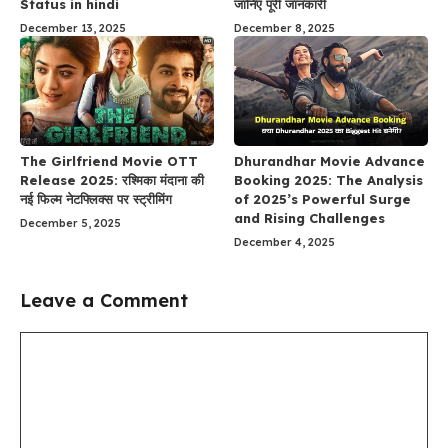
Status in hindi
जानिए पूरी जानकारी
December 13, 2025
December 8, 2025
The Girlfriend Movie OTT
Dhurandhar Movie Advance
Release 2025: रश्मिका मंदाना की
Booking 2025: The Analysis
नई फिल्म नेटफ्लिक्स पर स्ट्रीमिंग
of 2025’s Powerful Surge
and Rising Challenges
December 5, 2025
December 4, 2025
Leave a Comment
Comment