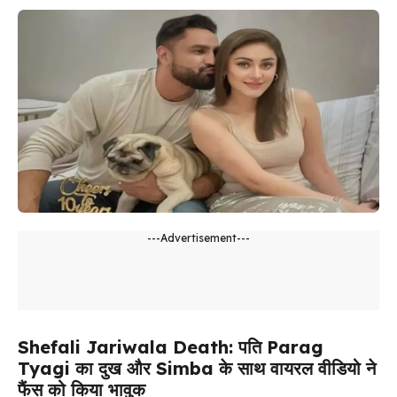
---Advertisement---
Shefali Jariwala Death: पति Parag
Tyagi का दुख और Simba के साथ वायरल वीडियो ने
फैंस को किया भावुक