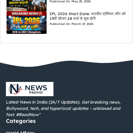
Published On:
May 25, 2026
IPL 2026 Start Date: भारतीय प्रीमियर लीग की
19वीं सीजन 28 मार्च से शुरू होगी
Published On:
March 27, 2026
Latest News in India (24/7 Updates).
Get breaking news,
Bollywood, tech, and hyperlocal updates – unbiased and
fast. #ReadNow"
Categories
World Affairs