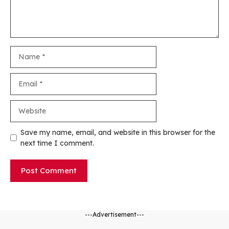
Name
Email
Website
Save my name, email, and website in this browser for the
next time I comment.
---Advertisement---