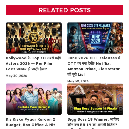
RELATED POSTS
Bollywood के Top 10 सबसे महंगे
June 2026 OTT releases में
Actors 2026 — Per Film
OTT पर क्या देखें? Netflix,
Fees जानकर हो जाएंगे हैरान!
Amazon Prime, JioHotstar
की पूरी List
May 30, 2026
May 30, 2026
Kis Kisko Pyaar Karoon 2
Bigg Boss 19 Winner: आखिर
Budget, Box Office & Hit
कौन बना BB 19 का असली विजेता?