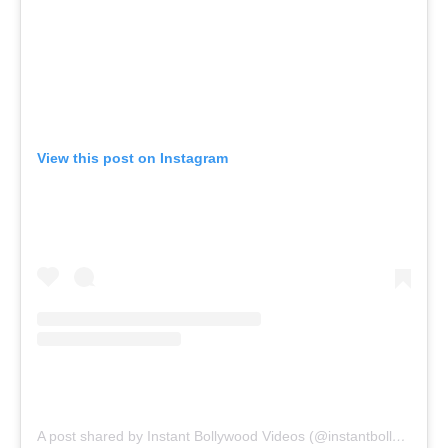
View this post on Instagram
A post shared by Instant Bollywood Videos (@instantbollywoodvideos)