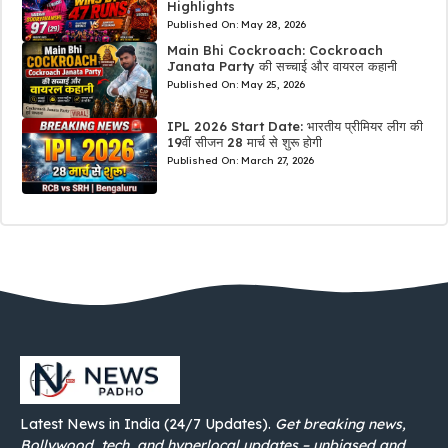
Highlights
Published On:
May 28, 2026
Main Bhi Cockroach: Cockroach
Janata Party की सच्चाई और वायरल कहानी
Published On:
May 25, 2026
IPL 2026 Start Date: भारतीय प्रीमियर लीग की
19वीं सीजन 28 मार्च से शुरू होगी
Published On:
March 27, 2026
Latest News in India (24/7 Updates).
Get breaking news,
Bollywood, tech, and hyperlocal updates – unbiased and