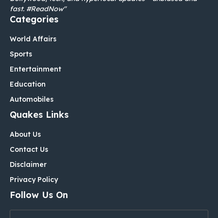
fast. #ReadNow"
Categories
World Affairs
Sports
Entertainment
Education
Automobiles
Quakes Links
About Us
Contact Us
Disclaimer
Privacy Policy
Follow Us On