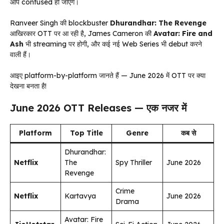
आप confused हो जाएंगे।
Ranveer Singh की blockbuster
Dhurandhar: The Revenge
आखिरकार OTT पर आ रही है, James Cameron की
Avatar: Fire and
Ash
भी streaming पर होगी, और कई नई Web Series भी debut करने
वाली हैं।
आइए platform-by-platform जानते हैं — June 2026 में OTT पर क्या
देखना बनता है!
June 2026 OTT Releases — एक नजर में
Platform
Top Title
Genre
कब से
Dhurandhar:
Netflix
The
Spy Thriller
June 2026
Revenge
Crime
Netflix
Kartavya
June 2026
Drama
Avatar: Fire