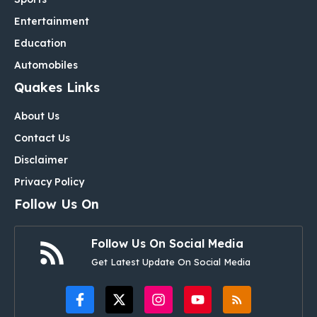
Entertainment
Education
Automobiles
Quakes Links
About Us
Contact Us
Disclaimer
Privacy Policy
Follow Us On
Follow Us On Social Media
Get Latest Update On Social Media