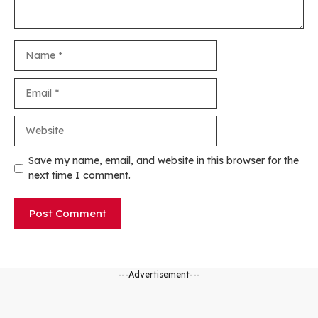
Name
Email
Website
Save my name, email, and website in this browser for the
next time I comment.
---Advertisement---