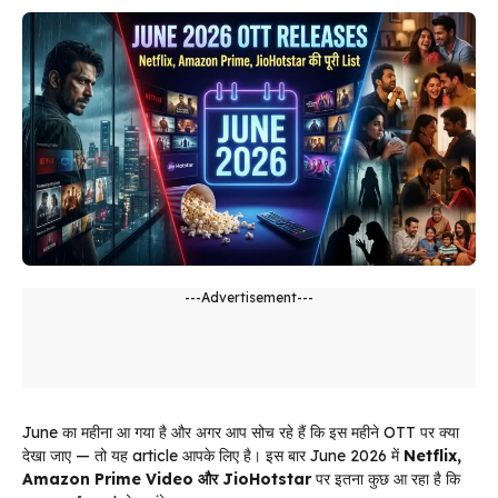
---Advertisement---
June का महीना आ गया है और अगर आप सोच रहे हैं कि इस महीने OTT पर क्या
देखा जाए — तो यह article आपके लिए है। इस बार June 2026 में
Netflix,
Amazon Prime Video और JioHotstar
पर इतना कुछ आ रहा है कि