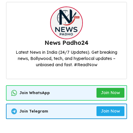
News Padho24
Latest News in India (24/7 Updates). Get breaking
news, Bollywood, tech, and hyperlocal updates –
unbiased and fast. #ReadNow
Join Now
Join WhatsApp
Join Now
Join Telegram