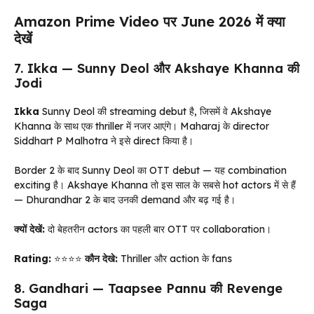
Amazon Prime Video पर June 2026 में क्या
देखें
7. Ikka — Sunny Deol और Akshaye Khanna की
Jodi
Ikka
Sunny Deol की streaming debut है, जिसमें वे Akshaye
Khanna के साथ एक thriller में नजर आएंगे। Maharaj के director
Siddhart P Malhotra ने इसे direct किया है।
Border 2 के बाद Sunny Deol का OTT debut — यह combination
exciting है। Akshaye Khanna तो इस साल के सबसे hot actors में से हैं
— Dhurandhar 2 के बाद उनकी demand और बढ़ गई है।
क्यों देखें:
दो बेहतरीन actors का पहली बार OTT पर collaboration।
Rating:
⭐⭐⭐⭐
कौन देखे:
Thriller और action के fans
8. Gandhari — Taapsee Pannu की Revenge
Saga