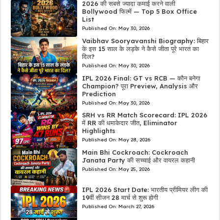
2026 की सबसे ज्यादा कमाई करने वाली
Bollywood फिल्में — Top 5 Box Office
List
Published On:
May 30, 2026
Vaibhav Sooryavanshi Biography: बिहार
के इस 15 साल के लड़के ने कैसे जीता पूरे भारत का
दिल?
Published On:
May 30, 2026
IPL 2026 Final: GT vs RCB — कौन बनेगा
Champion? पूरा Preview, Analysis और
Prediction
Published On:
May 30, 2026
SRH vs RR Match Scorecard: IPL 2026
में RR की धमाकेदार जीत, Eliminator
Highlights
Published On:
May 28, 2026
Main Bhi Cockroach: Cockroach
Janata Party की सच्चाई और वायरल कहानी
Published On:
May 25, 2026
IPL 2026 Start Date: भारतीय प्रीमियर लीग की
19वीं सीजन 28 मार्च से शुरू होगी
Published On:
March 27, 2026