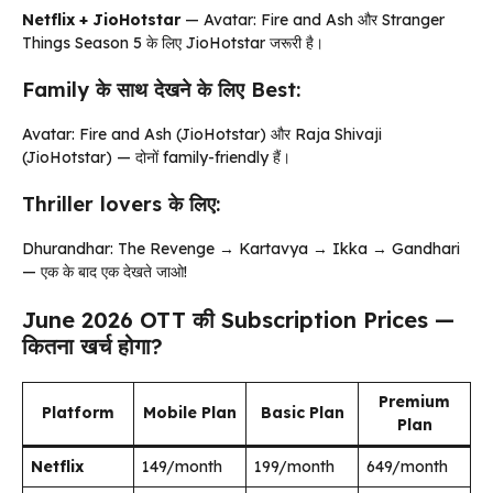
Netflix + JioHotstar
— Avatar: Fire and Ash और Stranger
Things Season 5 के लिए JioHotstar जरूरी है।
Family के साथ देखने के लिए Best:
Avatar: Fire and Ash (JioHotstar) और Raja Shivaji
(JioHotstar) — दोनों family-friendly हैं।
Thriller lovers के लिए:
Dhurandhar: The Revenge → Kartavya → Ikka → Gandhari
— एक के बाद एक देखते जाओ!
June 2026 OTT की Subscription Prices —
कितना खर्च होगा?
Premium
Platform
Mobile Plan
Basic Plan
Plan
Netflix
₹149/month
₹199/month
₹649/month