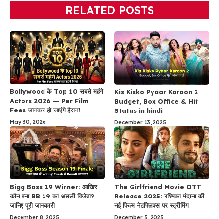
RELATED POSTS
Bollywood के Top 10 सबसे महंगे
Kis Kisko Pyaar Karoon 2
Actors 2026 — Per Film
Budget, Box Office & Hit
Fees जानकर हो जाएंगे हैरान!
Status in hindi
May 30, 2026
December 13, 2025
Bigg Boss 19 Winner: आखिर
The Girlfriend Movie OTT
कौन बना BB 19 का असली विजेता?
Release 2025: रश्मिका मंदाना की
जानिए पूरी जानकारी
नई फिल्म नेटफ्लिक्स पर स्ट्रीमिंग
December 8, 2025
December 5, 2025