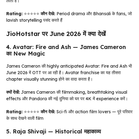
लाती है।
Rating:
⭐⭐⭐⭐⭐
कौन देखे:
Period drama और Bhansali के fans, जो
lavish storytelling पसंद करते हैं
JioHotstar पर June 2026 में क्या देखें
4. Avatar: Fire and Ash — James Cameron
का New Magic
James Cameron की highly anticipated Avatar: Fire and Ash भी
June 2026 में OTT पर आ रही है। Avatar franchise का यह तीसरा
chapter visually stunning होने का वादा करता है।
क्यों देखें:
James Cameron की filmmaking, breathtaking visual
effects और Pandora की नई दुनिया को घर पर 4K में experience करें।
Rating:
⭐⭐⭐⭐⭐
कौन देखे:
Sci-fi और action film lovers — पूरे परिवार
के साथ देखने वाली film
5. Raja Shivaji — Historical महाकाव्य