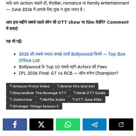
चाहे आप action चाहते हों, thriller, romance या family entertainment
— June 2026 में आपके लिए कुछ न कुछ जरूर है।
आप इस महीने सबसे पहले कौन सी OTT show या film देखेंगे? Comment
में बताएं!
यह भी पढ़ें:
2026 की सबसे ज्यादा कमाई वाली Bollywood फिल्में — Top Box
Office List
Bollywood के Top 10 सबसे महंगे Actors की Fees
IPL 2026 Final: GT vs RCB — कौन बनेगा Champion?
Amazon Prime Video
Avatar Fire and Ash
Dhurandhar The Revenge OTT
Hindi OTT Guide
JioHotstar
Netflix India
OTT June 2026
Stranger Things Season 5