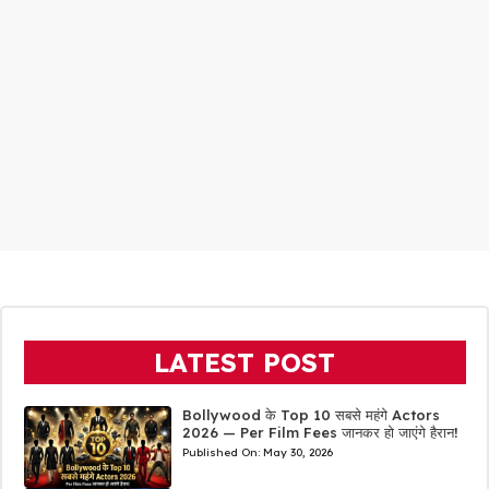
LATEST POST
Bollywood के Top 10 सबसे महंगे Actors
2026 — Per Film Fees जानकर हो जाएंगे हैरान!
Published On:
May 30, 2026