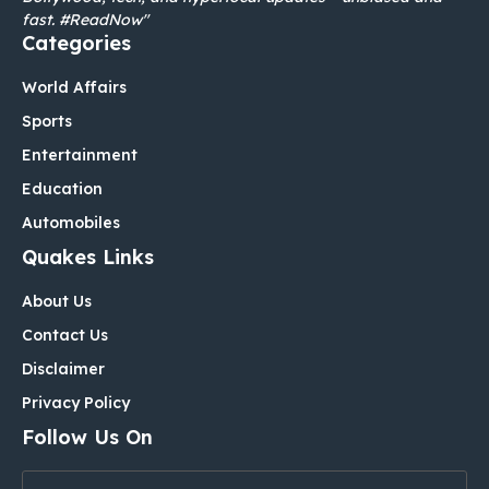
fast. #ReadNow"
Categories
World Affairs
Sports
Entertainment
Education
Automobiles
Quakes Links
About Us
Contact Us
Disclaimer
Privacy Policy
Follow Us On