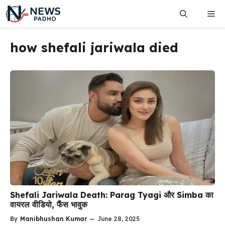
Skip
Me
to
content
how shefali jariwala died
Shefali Jariwala Death: Parag Tyagi और Simba का
वायरल वीडियो, फैंस भावुक
By
Manibhushan Kumar
—
June 28, 2025