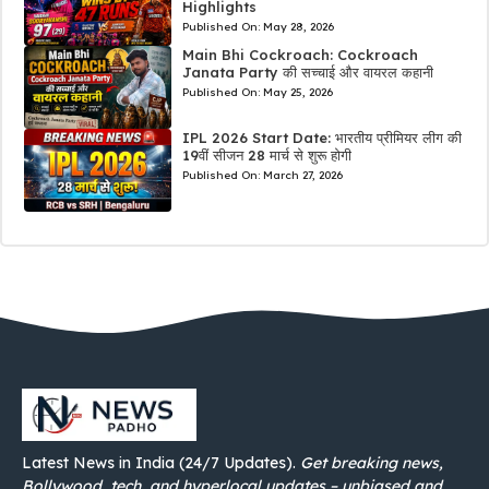
Highlights
Published On:
May 28, 2026
Main Bhi Cockroach: Cockroach
Janata Party की सच्चाई और वायरल कहानी
Published On:
May 25, 2026
IPL 2026 Start Date: भारतीय प्रीमियर लीग की
19वीं सीजन 28 मार्च से शुरू होगी
Published On:
March 27, 2026
Latest News in India (24/7 Updates).
Get breaking news,
Bollywood, tech, and hyperlocal updates – unbiased and