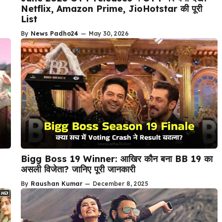
Netflix, Amazon Prime, JioHotstar की पूरी
List
By
News Padho24
—
May 30, 2026
Bigg Boss 19 Winner: आखिर कौन बना BB 19 का
असली विजेता? जानिए पूरी जानकारी
By
Raushan Kumar
—
December 8, 2025