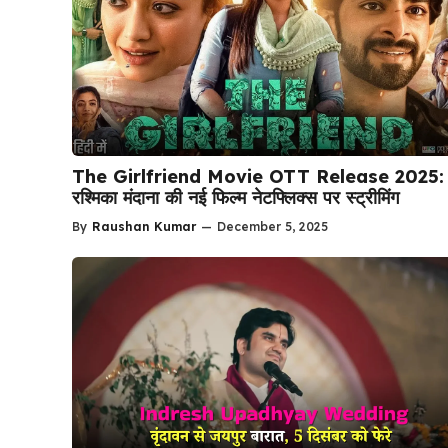
The Girlfriend Movie OTT Release 2025:
रश्मिका मंदाना की नई फिल्म नेटफ्लिक्स पर स्ट्रीमिंग
By
Raushan Kumar
—
December 5, 2025