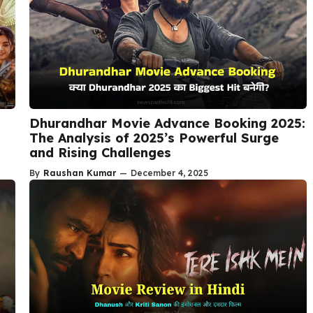
Dhurandhar Movie Advance Booking 2025:
The Analysis of 2025’s Powerful Surge
and Rising Challenges
By
Raushan Kumar
—
December 4, 2025