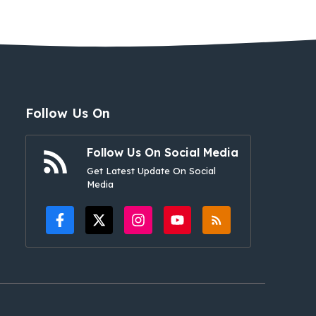
Follow Us On
Follow Us On Social Media
Get Latest Update On Social
Media