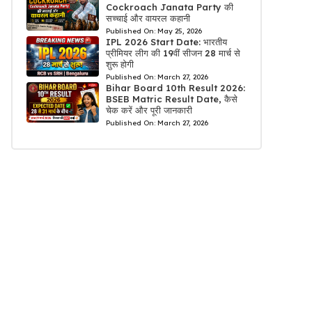
Cockroach Janata Party की
सच्चाई और वायरल कहानी
Published On:
May 25, 2026
IPL 2026 Start Date: भारतीय
प्रीमियर लीग की 19वीं सीजन 28 मार्च से
शुरू होगी
Published On:
March 27, 2026
Bihar Board 10th Result 2026:
BSEB Matric Result Date, कैसे
चेक करें और पूरी जानकारी
Published On:
March 27, 2026