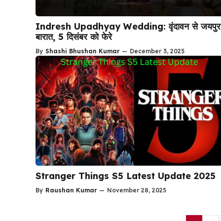
Indresh Upadhyay Wedding: वृंदावन से जयपुर
बारात, 5 दिसंबर को फेरे
By
Shashi Bhushan Kumar
—
December 3, 2025
Stranger Things S5 Latest Update 2025
By
Raushan Kumar
—
November 28, 2025