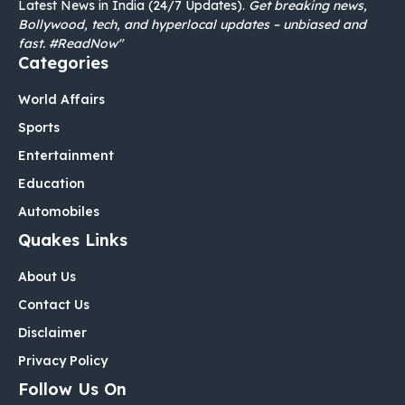
Latest News in India (24/7 Updates).
Get breaking news,
Bollywood, tech, and hyperlocal updates – unbiased and
fast. #ReadNow"
Categories
World Affairs
Sports
Entertainment
Education
Automobiles
Quakes Links
About Us
Contact Us
Disclaimer
Privacy Policy
Follow Us On