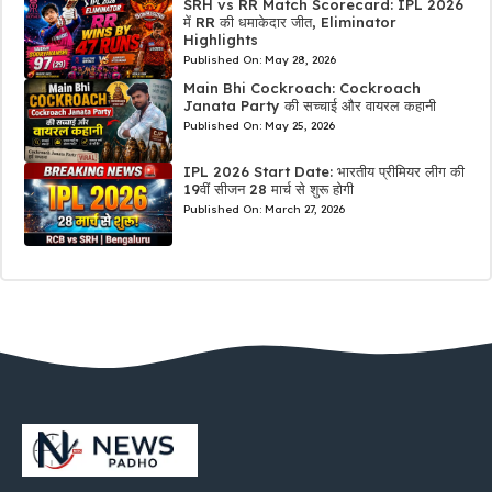
SRH vs RR Match Scorecard: IPL 2026
में RR की धमाकेदार जीत, Eliminator
Highlights
Published On:
May 28, 2026
Main Bhi Cockroach: Cockroach
Janata Party की सच्चाई और वायरल कहानी
Published On:
May 25, 2026
IPL 2026 Start Date: भारतीय प्रीमियर लीग की
19वीं सीजन 28 मार्च से शुरू होगी
Published On:
March 27, 2026