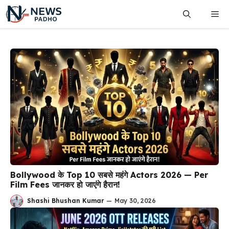
Skip
Me
to
content
Bollywood के Top 10 सबसे महंगे Actors 2026 — Per
Film Fees जानकर हो जाएंगे हैरान!
Shashi Bhushan Kumar
—
May 30, 2026