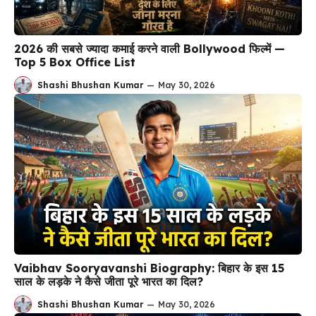
2026 की सबसे ज्यादा कमाई करने वाली Bollywood फिल्में —
Top 5 Box Office List
Shashi Bhushan Kumar
—
May 30, 2026
Vaibhav Sooryavanshi Biography: बिहार के इस 15
साल के लड़के ने कैसे जीता पूरे भारत का दिल?
Shashi Bhushan Kumar
—
May 30, 2026