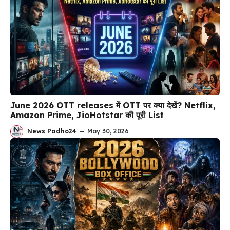
June 2026 OTT releases में OTT पर क्या देखें? Netflix,
Amazon Prime, JioHotstar की पूरी List
News Padho24
—
May 30, 2026