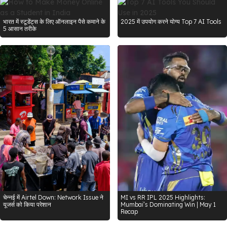
भारत में स्टूडेंट्स के लिए ऑनलाइन पैसे कमाने के
2025 में उपयोग करने योग्य Top 7 AI Tools
5 आसान तरीके
चेन्नई में Airtel Down: Network Issue ने
MI vs RR IPL 2025 Highlights:
यूजर्स को किया परेशान
Mumbai’s Dominating Win | May 1
Recap