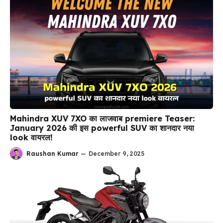
Mahindra XUV 7XO का लाजवाब premiere Teaser:
January 2026 की इस powerful SUV का शानदार नया
look वायरल!
Raushan Kumar
—
December 9, 2025