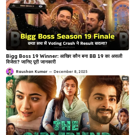
Bigg Boss 19 Winner: आखिर कौन बना BB 19 का असली
विजेता? जानिए पूरी जानकारी
Raushan Kumar
—
December 8, 2025