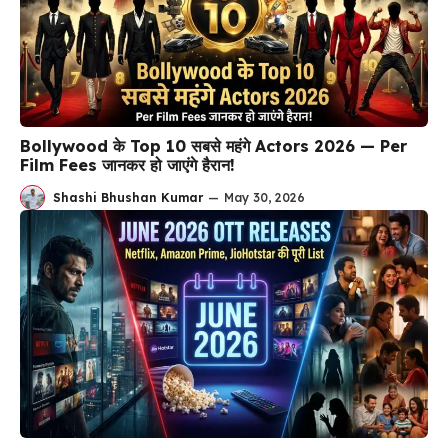
Bollywood के Top 10 सबसे महंगे Actors 2026 — Per
Film Fees जानकर हो जाएंगे हैरान!
Shashi Bhushan Kumar
—
May 30, 2026