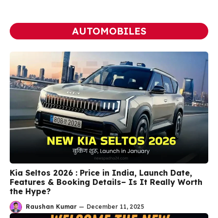
AUTOMOBILES
Kia Seltos 2026 : Price in India, Launch Date,
Features & Booking Details– Is It Really Worth
the Hype?
Raushan Kumar
—
December 11, 2025