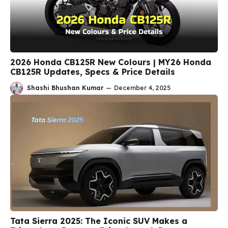
2026 Honda CB125R New Colours | MY26 Honda
CB125R Updates, Specs & Price Details
Shashi Bhushan Kumar
—
December 4, 2025
Tata Sierra 2025: The Iconic SUV Makes a