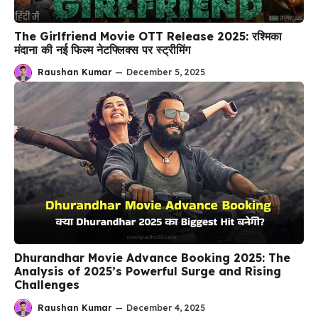
The Girlfriend Movie OTT Release 2025: रश्मिका
मंदाना की नई फिल्म नेटफ्लिक्स पर स्ट्रीमिंग
Raushan Kumar
—
December 5, 2025
Dhurandhar Movie Advance Booking 2025: The
Analysis of 2025’s Powerful Surge and Rising
Challenges
Raushan Kumar
—
December 4, 2025