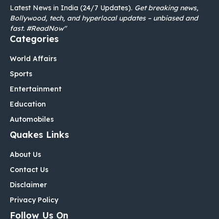
Latest News in India (24/7 Updates).
Get breaking news,
Bollywood, tech, and hyperlocal updates – unbiased and
fast. #ReadNow"
Categories
World Affairs
Sports
Entertainment
Education
Automobiles
Quakes Links
About Us
Contact Us
Disclaimer
Privacy Policy
Follow Us On