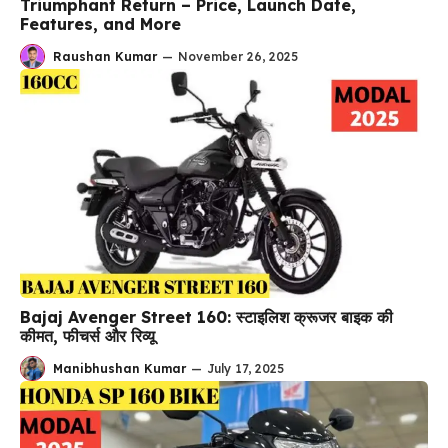
Triumphant Return – Price, Launch Date,
Features, and More
Raushan Kumar
—
November 26, 2025
Bajaj Avenger Street 160: स्टाइलिश क्रूजर बाइक की
कीमत, फीचर्स और रिव्यू
Manibhushan Kumar
—
July 17, 2025