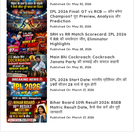
Published On:
May 30, 2026
IPL 2026 Final: GT vs RCB — कौन बनेगा
Champion? पूरा Preview, Analysis और
Prediction
Published On:
May 30, 2026
SRH vs RR Match Scorecard: IPL 2026
में RR की धमाकेदार जीत, Eliminator
Highlights
Published On:
May 28, 2026
Main Bhi Cockroach: Cockroach
Janata Party की सच्चाई और वायरल कहानी
Published On:
May 25, 2026
IPL 2026 Start Date: भारतीय प्रीमियर लीग की
19वीं सीजन 28 मार्च से शुरू होगी
Published On:
March 27, 2026
Bihar Board 10th Result 2026: BSEB
Matric Result Date, कैसे चेक करें और पूरी
जानकारी
Published On:
March 27, 2026