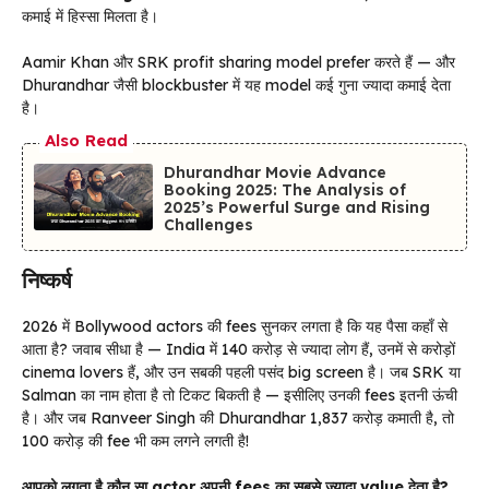
कमाई में हिस्सा मिलता है।
Aamir Khan और SRK profit sharing model prefer करते हैं — और
Dhurandhar जैसी blockbuster में यह model कई गुना ज्यादा कमाई देता
है।
Also Read
Dhurandhar Movie Advance
Booking 2025: The Analysis of
2025’s Powerful Surge and Rising
Challenges
निष्कर्ष
2026 में Bollywood actors की fees सुनकर लगता है कि यह पैसा कहाँ से
आता है? जवाब सीधा है — India में 140 करोड़ से ज्यादा लोग हैं, उनमें से करोड़ों
cinema lovers हैं, और उन सबकी पहली पसंद big screen है। जब SRK या
Salman का नाम होता है तो टिकट बिकती है — इसीलिए उनकी fees इतनी ऊंची
है। और जब Ranveer Singh की Dhurandhar ₹1,837 करोड़ कमाती है, तो
₹100 करोड़ की fee भी कम लगने लगती है!
आपको लगता है कौन सा actor अपनी fees का सबसे ज्यादा value देता है?