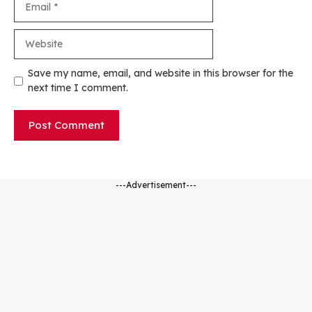
Website
Save my name, email, and website in this browser for the
next time I comment.
---Advertisement---