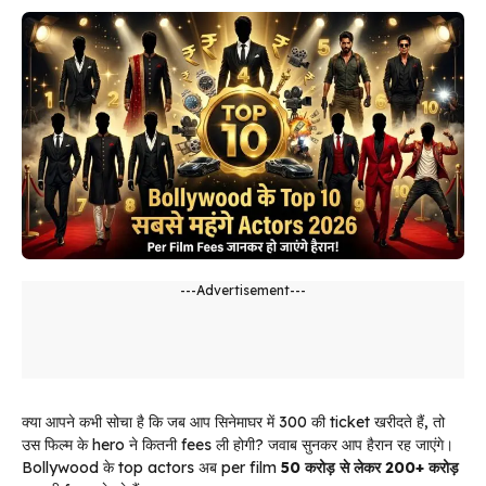
---Advertisement---
क्या आपने कभी सोचा है कि जब आप सिनेमाघर में ₹300 की ticket खरीदते हैं, तो
उस फिल्म के hero ने कितनी fees ली होगी? जवाब सुनकर आप हैरान रह जाएंगे।
Bollywood के top actors अब per film
₹50 करोड़ से लेकर ₹200+ करोड़