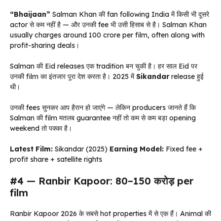
“Bhaijaan”
Salman Khan की fan following India में किसी भी दूसरे
actor से कम नहीं है — और उनकी fee भी उसी हिसाब से है। Salman Khan
usually charges around ₹100 crore per film, often along with
profit-sharing deals।
Salman की Eid releases एक tradition बन चुकी है। हर साल Eid पर
उनकी film का इंतजार पूरा देश करता है। 2025 में
Sikandar
release हुई
थी।
उनकी fees सुनकर आप हैरान हो जाएंगे — लेकिन producers जानते हैं कि
Salman की film मतलब guarantee नहीं तो कम से कम बड़ा opening
weekend तो पक्का है।
Latest Film:
Sikandar (2025)
Earning Model:
Fixed fee +
profit share + satellite rights
#4 — Ranbir Kapoor: ₹80–150 करोड़ per
film
Ranbir Kapoor 2026 के सबसे hot properties में से एक हैं। Animal की