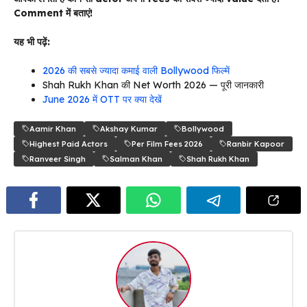
Comment में बताएं!
यह भी पढ़ें:
2026 की सबसे ज्यादा कमाई वाली Bollywood फिल्में
Shah Rukh Khan की Net Worth 2026 — पूरी जानकारी
June 2026 में OTT पर क्या देखें
Aamir Khan
Akshay Kumar
Bollywood
Highest Paid Actors
Per Film Fees 2026
Ranbir Kapoor
Ranveer Singh
Salman Khan
Shah Rukh Khan