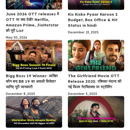
June 2026 OTT releases में
Kis Kisko Pyaar Karoon 2
OTT पर क्या देखें? Netflix,
Budget, Box Office & Hit
Amazon Prime, JioHotstar
Status in hindi
की पूरी List
December 13, 2025
May 30, 2026
Bigg Boss 19 Winner: आखिर
The Girlfriend Movie OTT
कौन बना BB 19 का असली विजेता?
Release 2025: रश्मिका मंदाना की
जानिए पूरी जानकारी
नई फिल्म नेटफ्लिक्स पर स्ट्रीमिंग
December 8, 2025
December 5, 2025