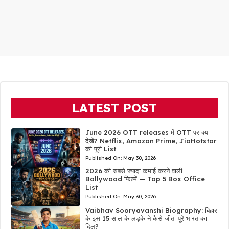
LATEST POST
June 2026 OTT releases में OTT पर क्या
देखें? Netflix, Amazon Prime, JioHotstar
की पूरी List
Published On:
May 30, 2026
2026 की सबसे ज्यादा कमाई करने वाली
Bollywood फिल्में — Top 5 Box Office
List
Published On:
May 30, 2026
Vaibhav Sooryavanshi Biography: बिहार
के इस 15 साल के लड़के ने कैसे जीता पूरे भारत का
दिल?