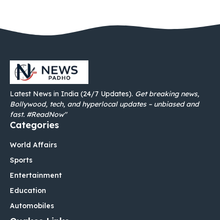
Latest News in India (24/7 Updates).
Get breaking news,
Bollywood, tech, and hyperlocal updates – unbiased and
fast. #ReadNow"
Categories
World Affairs
Sports
Entertainment
Education
Automobiles