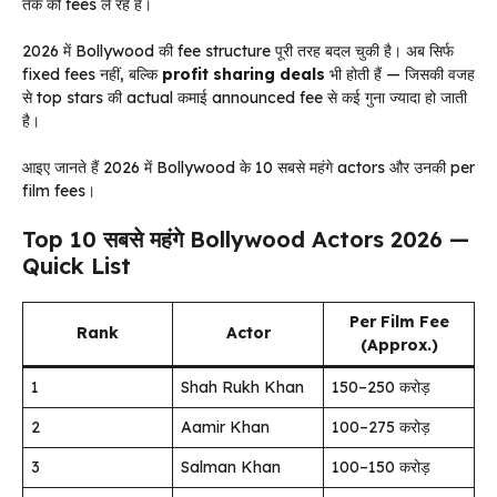
तक की fees ले रहे हैं।
2026 में Bollywood की fee structure पूरी तरह बदल चुकी है। अब सिर्फ
fixed fees नहीं, बल्कि
profit sharing deals
भी होती हैं — जिसकी वजह
से top stars की actual कमाई announced fee से कई गुना ज्यादा हो जाती
है।
आइए जानते हैं 2026 में Bollywood के 10 सबसे महंगे actors और उनकी per
film fees।
Top 10 सबसे महंगे Bollywood Actors 2026 —
Quick List
Per Film Fee
Rank
Actor
(Approx.)
1
Shah Rukh Khan
₹150–250 करोड़
2
Aamir Khan
₹100–275 करोड़
3
Salman Khan
₹100–150 करोड़