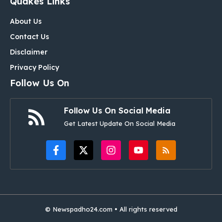
Quakes Links
About Us
Contact Us
Disclaimer
Privacy Policy
Follow Us On
Follow Us On Social Media
Get Latest Update On Social Media
©
Newspadho24.com
• All rights reserved