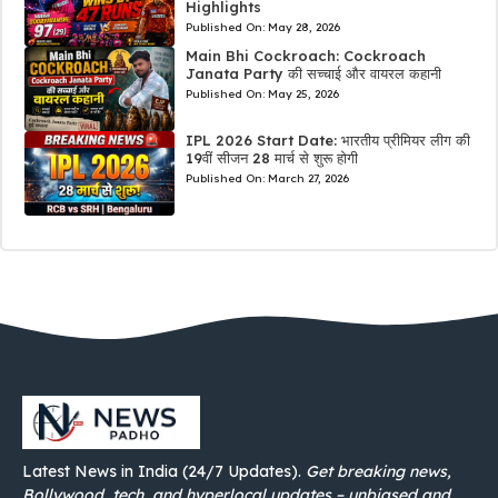
Highlights
Published On:
May 28, 2026
Main Bhi Cockroach: Cockroach
Janata Party की सच्चाई और वायरल कहानी
Published On:
May 25, 2026
IPL 2026 Start Date: भारतीय प्रीमियर लीग की
19वीं सीजन 28 मार्च से शुरू होगी
Published On:
March 27, 2026
Latest News in India (24/7 Updates).
Get breaking news,
Bollywood, tech, and hyperlocal updates – unbiased and