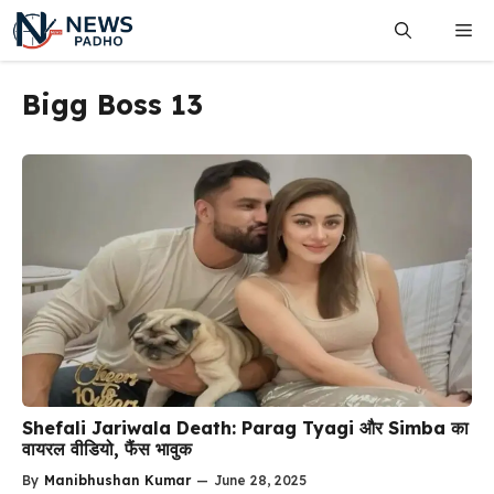
Skip
Me
to
content
Bigg Boss 13
Shefali Jariwala Death: Parag Tyagi और Simba का
वायरल वीडियो, फैंस भावुक
By
Manibhushan Kumar
—
June 28, 2025