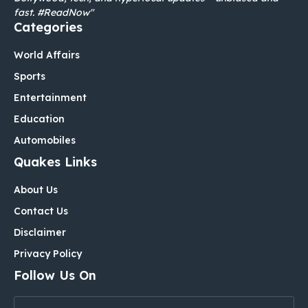
fast. #ReadNow"
Categories
World Affairs
Sports
Entertainment
Education
Automobiles
Quakes Links
About Us
Contact Us
Disclaimer
Privacy Policy
Follow Us On