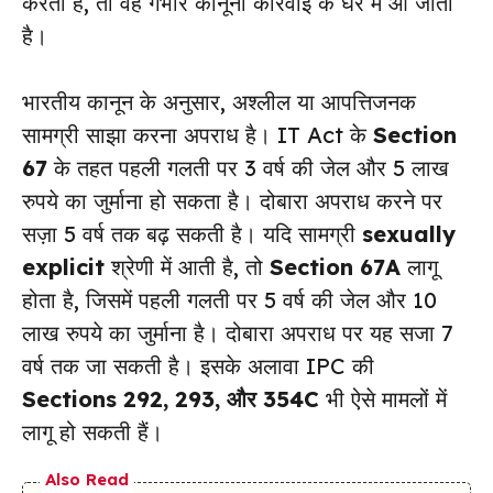
करता है, तो वह गंभीर कानूनी कार्रवाई के घेरे में आ जाता
है।
भारतीय कानून के अनुसार, अश्लील या आपत्तिजनक
सामग्री साझा करना अपराध है। IT Act के
Section
67
के तहत पहली गलती पर 3 वर्ष की जेल और 5 लाख
रुपये का जुर्माना हो सकता है। दोबारा अपराध करने पर
सज़ा 5 वर्ष तक बढ़ सकती है। यदि सामग्री
sexually
explicit
श्रेणी में आती है, तो
Section 67A
लागू
होता है, जिसमें पहली गलती पर 5 वर्ष की जेल और 10
लाख रुपये का जुर्माना है। दोबारा अपराध पर यह सजा 7
वर्ष तक जा सकती है। इसके अलावा IPC की
Sections 292, 293, और 354C
भी ऐसे मामलों में
लागू हो सकती हैं।
Also Read