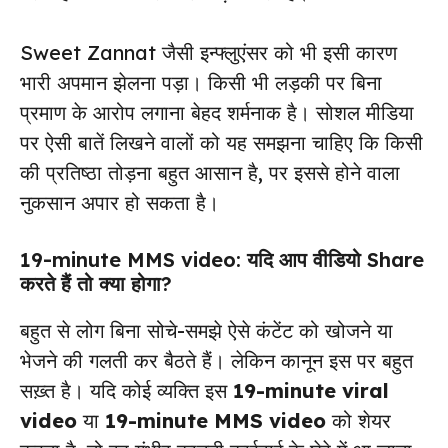
Sweet Zannat जैसी इन्फ्लुएंसर को भी इसी कारण
भारी अपमान झेलना पड़ा। किसी भी लड़की पर बिना
प्रमाण के आरोप लगाना बेहद शर्मनाक है। सोशल मीडिया
पर ऐसी बातें लिखने वालों को यह समझना चाहिए कि किसी
की प्रतिष्ठा तोड़ना बहुत आसान है, पर इससे होने वाला
नुकसान अपार हो सकता है।
19-minute MMS video: यदि आप वीडियो Share
करते हैं तो क्या होगा?
बहुत से लोग बिना सोचे-समझे ऐसे कंटेंट को खोजने या
भेजने की गलती कर बैठते हैं। लेकिन कानून इस पर बहुत
सख़्त है। यदि कोई व्यक्ति इस
19-minute viral
video
या
19-minute MMS video
को शेयर