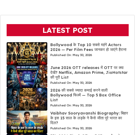
LATEST POST
Bollywood के Top 10 सबसे महंगे Actors
2026 — Per Film Fees जानकर हो जाएंगे हैरान!
Published On:
May 30, 2026
June 2026 OTT releases में OTT पर क्या
देखें? Netflix, Amazon Prime, JioHotstar
की पूरी List
Published On:
May 30, 2026
2026 की सबसे ज्यादा कमाई करने वाली
Bollywood फिल्में — Top 5 Box Office
List
Published On:
May 30, 2026
Vaibhav Sooryavanshi Biography: बिहार
के इस 15 साल के लड़के ने कैसे जीता पूरे भारत का
दिल?
Published On:
May 30, 2026