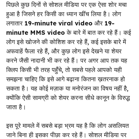
पिछले कुछ दिनों से सोशल मीडिया पर एक ऐसा शोर मचा
हुआ है जिसने हर किसी का ध्यान खींच लिया है। लोग
लगातार
19-minute viral video
और
19-
minute MMS video
के बारे में बात कर रहे हैं। कई
लोग इसे खोजने की कोशिश कर रहे हैं, कई इसके बारे में
अफवाहें फैला रहे हैं, और कुछ लोग इसे देखने या शेयर
करने जैसी नादानी भी कर रहे हैं। पर अगर आप तक यह
क्लिप किसी भी तरह पहुँचे, तो सबसे पहले आपको यही
समझना चाहिए कि इसे आगे बढ़ाना कितना ख़तरनाक हो
सकता है। यह कोई मज़ाक या मनोरंजन का विषय नहीं है,
क्योंकि ऐसी सामग्री को शेयर करना सीधे कानून के विरुद्ध
जाता है।
इस पूरे मामले में सबसे बड़ा भ्रम यह है कि लोग असलियत
जाने बिना ही इसका पीछा कर रहे हैं। सोशल मीडिया पर