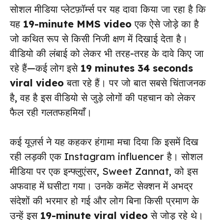
सोशल मीडिया प्लेटफ़ॉर्म्स पर यह दावा किया जा रहा है कि
यह
19-minute MMS video
एक ऐसे जोड़े का है
जो कथित रूप से किसी निजी क्षण में दिखाई देता है।
वीडियो की लंबाई को लेकर भी तरह-तरह के दावे किए जा
रहे हैं—कई लोग इसे
19 minutes 34 seconds
viral video
बता रहे हैं। पर जो बात सबसे चिंताजनक
है, वह है इस वीडियो से जुड़े लोगों की पहचान को लेकर
फैल रही गलतफहमियाँ।
कई यूज़र्स ने यह कहकर हंगामा मचा दिया कि इसमें दिख
रही लड़की एक Instagram influencer है। सोशल
मीडिया पर एक इन्फ्लुएंसर, Sweet Zannat, को इस
अफवाह में घसीटा गया। उनके कमेंट सेक्शन में अभद्र
संदेशों की भरमार हो गई और लोग बिना किसी प्रमाण के
उन्हें इस
19-minute viral video
से जोड़ रहे थे।