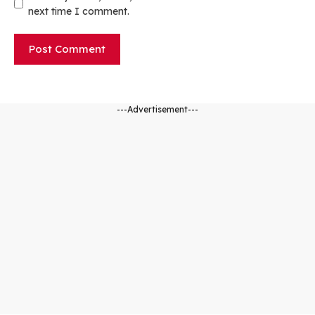
next time I comment.
---Advertisement---