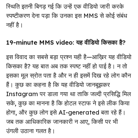
स्थिति इतनी बिगड़ गई कि उन्हें एक वीडियो जारी करके
स्पष्टीकरण देना पड़ा कि उनका इस MMS से कोई संबंध
नहीं है।
19-minute MMS video: यह वीडियो किसका है?
इस विवाद का सबसे बड़ा प्रश्न यही है—आख़िर यह वीडियो
किसका है? यह बात अब तक स्पष्ट नहीं हो पाई है। न तो
इसका मूल स्रोत पता है और न ही इसमें दिख रहे लोग कौन
हैं। कुछ का कहना है कि यह वीडियो जानबूझकर
Instagram पर डाला गया था ताकि जल्दी प्रसिद्धि मिल
सके, कुछ का मानना है कि होटल स्टाफ ने इसे लीक किया
होगा, और कुछ लोग इसे AI-generated बता रहे हैं।
जब तक आधिकारिक जानकारी न आए, किसी पर भी
उंगली उठाना गलत है।