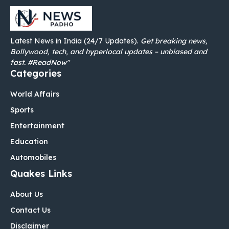
Latest News in India (24/7 Updates).
Get breaking news,
Bollywood, tech, and hyperlocal updates – unbiased and
fast. #ReadNow"
Categories
World Affairs
Sports
Entertainment
Education
Automobiles
Quakes Links
About Us
Contact Us
Disclaimer