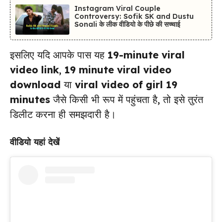
Instagram Viral Couple
Controversy: Sofik SK and Dustu
Sonali के लीक वीडियो के पीछे की सच्चाई
इसलिए यदि आपके पास यह
19-minute viral
video link
,
19 minute viral video
download
या
viral video of girl 19
minutes
जैसे किसी भी रूप में पहुंचता है, तो इसे तुरंत
डिलीट करना ही समझदारी है।
वीडियो यहां देखें