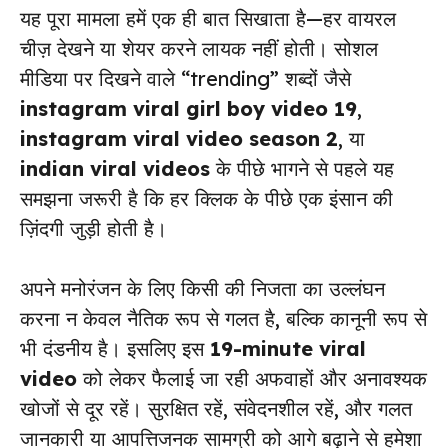
यह पूरा मामला हमें एक ही बात सिखाता है—हर वायरल
चीज़ देखने या शेयर करने लायक नहीं होती। सोशल
मीडिया पर दिखने वाले “trending” शब्दों जैसे
instagram viral girl boy video 19
,
instagram viral video season 2
, या
indian viral videos
के पीछे भागने से पहले यह
समझना जरूरी है कि हर क्लिक के पीछे एक इंसान की
ज़िंदगी जुड़ी होती है।
अपने मनोरंजन के लिए किसी की निजता का उल्लंघन
करना न केवल नैतिक रूप से गलत है, बल्कि कानूनी रूप से
भी दंडनीय है। इसलिए इस
19-minute viral
video
को लेकर फैलाई जा रही अफवाहों और अनावश्यक
खोजों से दूर रहें। सुरक्षित रहें, संवेदनशील रहें, और गलत
जानकारी या आपत्तिजनक सामग्री को आगे बढ़ाने से हमेशा