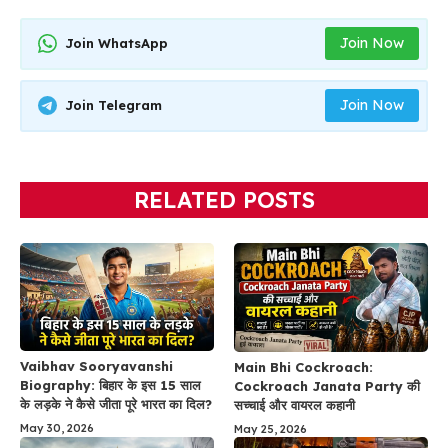
Join Now
Join WhatsApp
Join Now
Join Telegram
RELATED POSTS
Vaibhav Sooryavanshi
Main Bhi Cockroach:
Biography: बिहार के इस 15 साल
Cockroach Janata Party की
के लड़के ने कैसे जीता पूरे भारत का दिल?
सच्चाई और वायरल कहानी
May 30, 2026
May 25, 2026