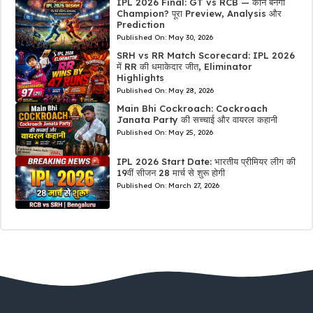
IPL 2026 Final: GT vs RCB — कौन बनेगा
Champion? पूरा Preview, Analysis और
Prediction
Published On:
May 30, 2026
SRH vs RR Match Scorecard: IPL 2026
में RR की धमाकेदार जीत, Eliminator
Highlights
Published On:
May 28, 2026
Main Bhi Cockroach: Cockroach
Janata Party की सच्चाई और वायरल कहानी
Published On:
May 25, 2026
IPL 2026 Start Date: भारतीय प्रीमियर लीग की
19वीं सीजन 28 मार्च से शुरू होगी
Published On:
March 27, 2026