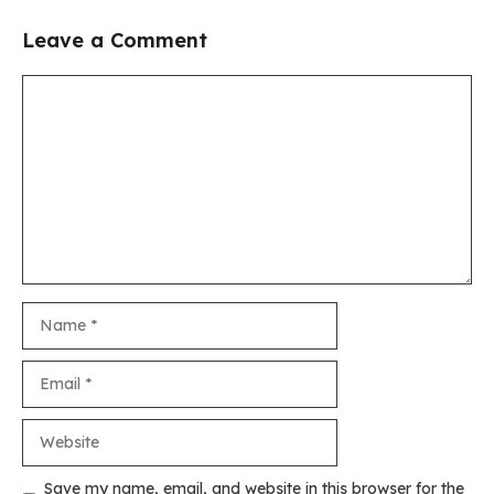
Leave a Comment
Comment
Name
Email
Website
Save my name, email, and website in this browser for the