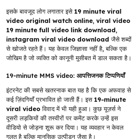
इसके बावजूद लोग लगातार इसे
19 minute viral
video original watch online
,
viral video
19 minute full video link download
,
instagram viral video download
जैसे शब्दों
से खोजते रहते हैं। यह केवल जिज्ञासा नहीं है, बल्कि एक
जोखिम है जो व्यक्ति को कानूनी मुसीबत में डाल सकता है।
19-minute MMS video: आपत्तिजनक टिप्पणियाँ
इंटरनेट की सबसे खतरनाक बात यह है कि एक अफवाह से
कई ज़िंदगियाँ प्रभावित हो जाती हैं। इस
19-minute
viral video
विवाद में भी यही हुआ। कुछ यूज़र्स ने
दूसरी लड़कियों की तस्वीरों पर कमेंट करके उन्हें इस
वीडियो से जोड़ना शुरू कर दिया। यह व्यवहार न केवल
गलत है बल्कि मानसिक उत्पीड़न जैसा है।