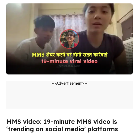
---Advertisement---
MMS video: 19-minute MMS video is
‘trending on social media’ platforms