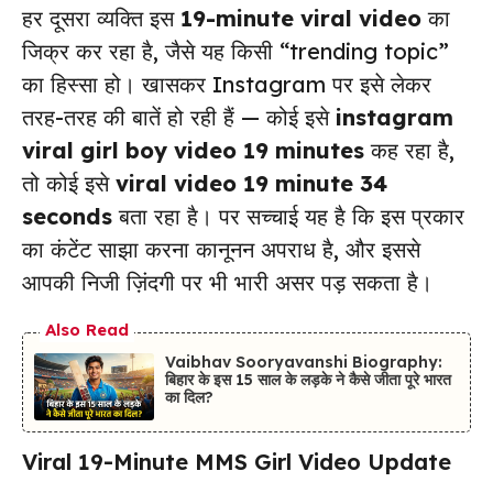
हर दूसरा व्यक्ति इस
19-minute viral video
का
जिक्र कर रहा है, जैसे यह किसी “trending topic”
का हिस्सा हो। खासकर Instagram पर इसे लेकर
तरह-तरह की बातें हो रही हैं — कोई इसे
instagram
viral girl boy video 19 minutes
कह रहा है,
तो कोई इसे
viral video 19 minute 34
seconds
बता रहा है। पर सच्चाई यह है कि इस प्रकार
का कंटेंट साझा करना कानूनन अपराध है, और इससे
आपकी निजी ज़िंदगी पर भी भारी असर पड़ सकता है।
Also Read
Vaibhav Sooryavanshi Biography:
बिहार के इस 15 साल के लड़के ने कैसे जीता पूरे भारत
का दिल?
Viral 19-Minute MMS Girl Video Update