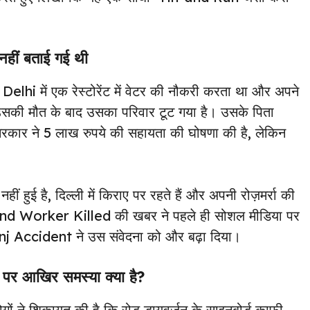
 नहीं बताई गई थी
Delhi में एक रेस्टोरेंट में वेटर की नौकरी करता था और अपने
की मौत के बाद उसका परिवार टूट गया है। उसके पिता
 सरकार ने 5 लाख रुपये की सहायता की घोषणा की है, लेकिन
हुई है, दिल्ली में किराए पर रहते हैं और अपनी रोज़मर्रा की
khand Worker Killed की खबर ने पहले ही सोशल मीडिया पर
nj Accident ने उस संवेदना को और बढ़ा दिया।
र आखिर समस्या क्या है?
लोगों ने शिकायत की है कि रोड डायवर्जन के साइनबोर्ड काफी