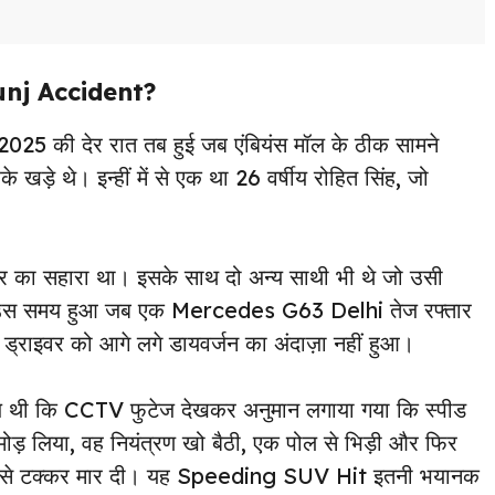
Kunj Accident?
5 की देर रात तब हुई जब एंबियंस मॉल के ठीक सामने
खड़े थे। इन्हीं में से एक था 26 वर्षीय रोहित सिंह, जो
 का सहारा था। इसके साथ दो अन्य साथी भी थे जो उसी
यह सब उस समय हुआ जब एक Mercedes G63 Delhi तेज रफ्तार
ाइवर को आगे लगे डायवर्जन का अंदाज़ा नहीं हुआ।
 थी कि CCTV फुटेज देखकर अनुमान लगाया गया कि स्पीड
ोड़ लिया, वह नियंत्रण खो बैठी, एक पोल से भिड़ी और फिर
ेज़ी से टक्कर मार दी। यह Speeding SUV Hit इतनी भयानक