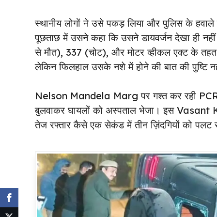
स्थानीय लोगों ने उसे पकड़ लिया और पुलिस के हव
पूछताछ में उसने कहा कि उसने डायवर्जन देखा ही नह
से मौत), 337 (चोट), और मोटर व्हीकल एक्ट के तहत FI
लेकिन फिलहाल उसके नशे में होने की बात की पुष्टि न
Nelson Mandela Marg पर गश्त कर रही PCR टीम लग
बुलवाकर घायलों को अस्पताल भेजा। इस Vasan
तेज रफ्तार कैसे एक सेकंड में तीन ज़िंदगियों को पल