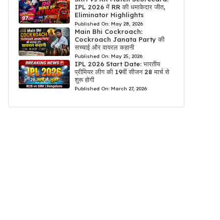
IPL 2026 में RR की धमाकेदार जीत,
Eliminator Highlights
Published On:
May 28, 2026
Main Bhi Cockroach:
Cockroach Janata Party की
सच्चाई और वायरल कहानी
Published On:
May 25, 2026
IPL 2026 Start Date: भारतीय
प्रीमियर लीग की 19वीं सीजन 28 मार्च से
शुरू होगी
Published On:
March 27, 2026