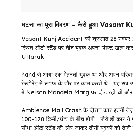
घटना
का पूरा विवरण – कैसे हुआ Vasant 
Vasant Kunj Accident की शुरुआत 28 नवंबर 202
स्थित ऑटो स्टैंड पर तीन युवक अपनी शिफ्ट खत्म करके 
Uttarak
hand से आया एक मेहनती युवक था और अपने परिवार
रेस्टोरेंट में स्टाफ के तौर पर काम करते थे। 
में Nelson Mandela Marg पर दौड़ रही थी और ड्र
Ambience Mall Crash के दौरान कार इतनी तेज़
100–120 किमी/घंटा के बीच होगी। जैसे ही कार ने म
सीधा ऑटो स्टैंड की ओर जाकर तीनों युवकों को त