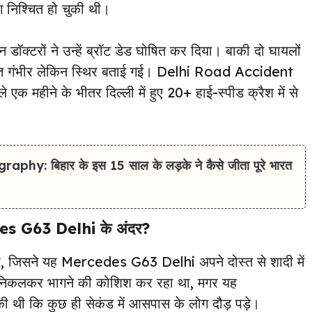
निश्चित हो चुकी थी।
डॉक्टरों ने उन्हें ब्रॉट डेड घोषित कर दिया। बाकी दो घायलों
त गंभीर लेकिन स्थिर बताई गई। Delhi Road Accident
 एक महीने के भीतर दिल्ली में हुए 20+ हाई-स्पीड क्रैश में से
: बिहार के इस 15 साल के लड़के ने कैसे जीता पूरे भारत
des G63 Delhi के अंदर?
 था, जिसने यह Mercedes G63 Delhi अपने दोस्त से शादी में
हर निकलकर भागने की कोशिश कर रहा था, मगर यह
ी कि कुछ ही सेकंड में आसपास के लोग दौड़ पड़े।