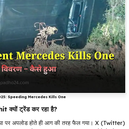
025: Speeding Mercedes Kills One
क्यों ट्रेंड कर रहा है?
 पर अपलोड होते ही आग की तरह फैल गया। X (Twitter)