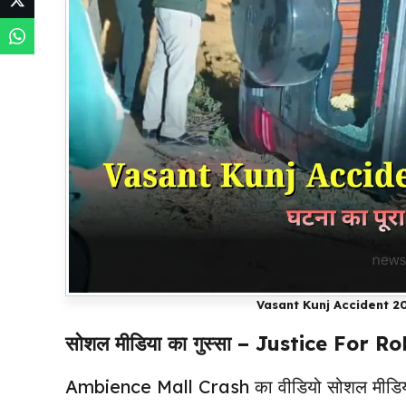
Vasant Kunj Accident 2
सोशल मीडिया का गुस्सा – Justice For Rohit 
Ambience Mall Crash का वीडियो सोशल मीडिया