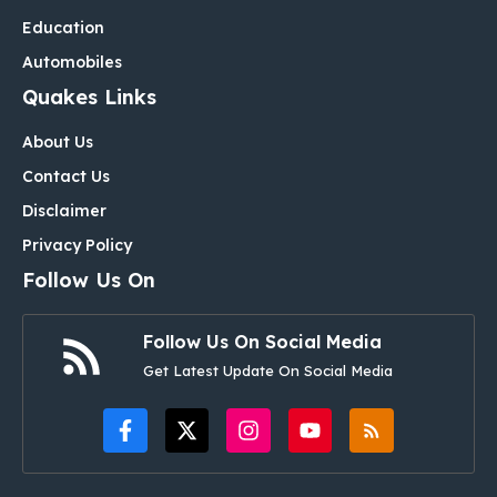
Education
Automobiles
Quakes Links
About Us
Contact Us
Disclaimer
Privacy Policy
Follow Us On
Follow Us On Social Media
Get Latest Update On Social Media