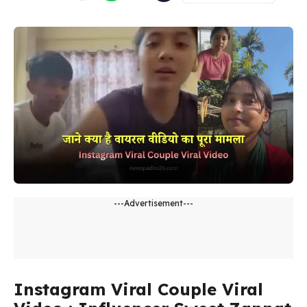
---Advertisement---
Instagram Viral Couple Viral