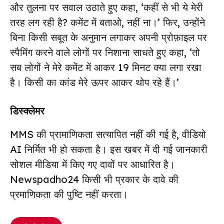
और तुलना पर सवाल उठाते हुए कहा, ‘कहीं से भी ये मेरी
तरह लग रही है? कमेंट में बताओ, नहीं ना।’ फिर, उन्होंने
बिना किसी सबूत के अनुमान लगाकर अपनी प्रोफ़ाइल पर
स्पैमिंग करने वाले लोगों पर निशाना साधते हुए कहा, ‘तो
सब लोगों ने मेरे कमेंट में आकर 19 मिनट क्या लगा रखा
है। किसी का कांड मेरे ऊपर आकर थोप रहे हैं।’
डिस्क्लेमर
MMS की प्रामाणिकता सत्यापित नहीं की गई है, वीडियो
AI निर्मित भी हो सकता है। इस खबर में दी गई जानकारी
सोशल मीडिया में किए गए दावों पर आधारित है।
Newspadho24 किसी भी प्रकार के दावे की
प्रमाणिकता की पुष्टि नहीं करता।