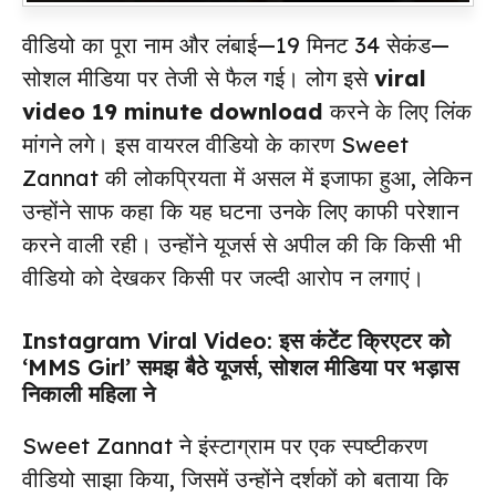
वीडियो का पूरा नाम और लंबाई—19 मिनट 34 सेकंड—
सोशल मीडिया पर तेजी से फैल गई। लोग इसे
viral
video 19 minute download
करने के लिए लिंक
मांगने लगे। इस वायरल वीडियो के कारण Sweet
Zannat की लोकप्रियता में असल में इजाफा हुआ, लेकिन
उन्होंने साफ कहा कि यह घटना उनके लिए काफी परेशान
करने वाली रही। उन्होंने यूजर्स से अपील की कि किसी भी
वीडियो को देखकर किसी पर जल्दी आरोप न लगाएं।
Instagram Viral Video: इस कंटेंट क्रिएटर को
‘MMS Girl’ समझ बैठे यूजर्स, सोशल मीडिया पर भड़ास
निकाली महिला ने
Sweet Zannat ने इंस्टाग्राम पर एक स्पष्टीकरण
वीडियो साझा किया, जिसमें उन्होंने दर्शकों को बताया कि