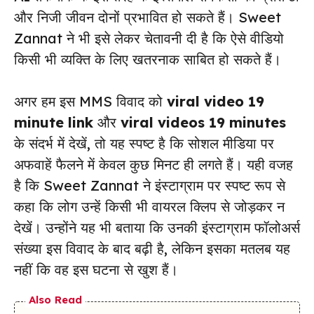
और निजी जीवन दोनों प्रभावित हो सकते हैं। Sweet
Zannat ने भी इसे लेकर चेतावनी दी है कि ऐसे वीडियो
किसी भी व्यक्ति के लिए खतरनाक साबित हो सकते हैं।
अगर हम इस MMS विवाद को
viral video 19
minute link
और
viral videos 19 minutes
के संदर्भ में देखें, तो यह स्पष्ट है कि सोशल मीडिया पर
अफवाहें फैलने में केवल कुछ मिनट ही लगते हैं। यही वजह
है कि Sweet Zannat ने इंस्टाग्राम पर स्पष्ट रूप से
कहा कि लोग उन्हें किसी भी वायरल क्लिप से जोड़कर न
देखें। उन्होंने यह भी बताया कि उनकी इंस्टाग्राम फॉलोअर्स
संख्या इस विवाद के बाद बढ़ी है, लेकिन इसका मतलब यह
नहीं कि वह इस घटना से खुश हैं।
Also Read