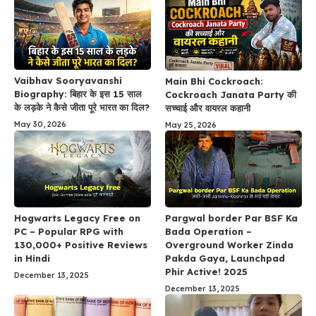
Vaibhav Sooryavanshi
Main Bhi Cockroach:
Biography: बिहार के इस 15 साल
Cockroach Janata Party की
के लड़के ने कैसे जीता पूरे भारत का दिल?
सच्चाई और वायरल कहानी
May 30, 2026
May 25, 2026
Hogwarts Legacy Free on
Pargwal border Par BSF Ka
PC – Popular RPG with
Bada Operation –
130,000+ Positive Reviews
Overground Worker Zinda
in Hindi
Pakda Gaya, Launchpad
Phir Active! 2025
December 13, 2025
December 13, 2025