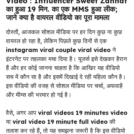
Video : Influencer Sweet Zannat
का हुआ 19 मिन. का एक MMS हुआ लीक;
जाने क्या है वायरल वीडियो का पूरा मामला
दोस्तों, आजकल सोशल मीडिया पर हर दिन कुछ ना कुछ
वायरल हो रहा है, लेकिन पिछले कुछ दिनों से एक
instagram viral couple viral video
ने
इंटरनेट पर तहलका मचा दिया है। यूजर्स इसे देखकर हैरान
हैं और हर कोई जानना चाहता है कि आखिर यह वीडियो
सच में कौन सा है और इसमें दिखाई दे रही महिला कौन है।
इस वीडियो की वजह से सोशल मीडिया पर चर्चा, अफवाहें
और मीम्स की भरमार हो गई है।
वैसे, अगर आप
viral videos 19 minutes video
या
viral video 19 minute full video
की
तलाश कर रहे हैं, तो यह समझना जरूरी है कि इस वीडियो