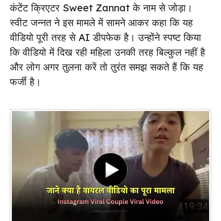
कंटेंट क्रिएटर Sweet Zannat के नाम से जोड़ा।
स्वीट जन्नत ने इस मामले में सामने आकर कहा कि यह
वीडियो पूरी तरह से AI डीपफेक है। उन्होंने स्पष्ट किया
कि वीडियो में दिख रही महिला उनकी तरह बिल्कुल नहीं है
और लोग अगर तुलना करें तो तुरंत समझ सकते हैं कि यह
फर्जी है।