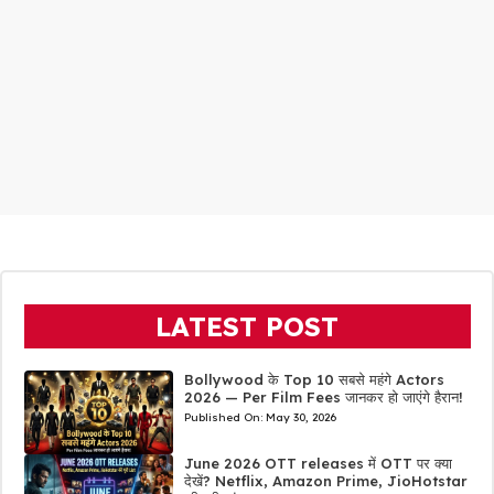
LATEST POST
Bollywood के Top 10 सबसे महंगे Actors
2026 — Per Film Fees जानकर हो जाएंगे हैरान!
Published On:
May 30, 2026
June 2026 OTT releases में OTT पर क्या
देखें? Netflix, Amazon Prime, JioHotstar