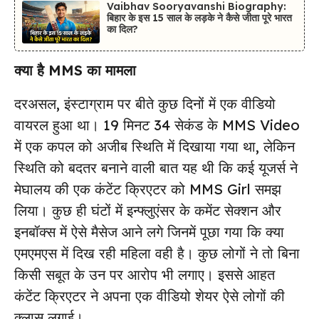
Vaibhav Sooryavanshi Biography:
बिहार के इस 15 साल के लड़के ने कैसे जीता पूरे भारत
का दिल?
क्या है MMS का मामला
दरअसल, इंस्टाग्राम पर बीते कुछ दिनों में एक वीडियो
वायरल हुआ था। 19 मिनट 34 सेकंड के MMS Video
में एक कपल को अजीब स्थिति में दिखाया गया था, लेकिन
स्थिति को बदतर बनाने वाली बात यह थी कि कई यूजर्स ने
मेघालय की एक कंटेंट क्रिएटर को MMS Girl समझ
लिया। कुछ ही घंटों में इन्फ्लुएंसर के कमेंट सेक्शन और
इनबॉक्स में ऐसे मैसेज आने लगे जिनमें पूछा गया कि क्या
एमएमएस में दिख रही महिला वही है। कुछ लोगों ने तो बिना
किसी सबूत के उन पर आरोप भी लगाए। इससे आहत
कंटेंट क्रिएटर ने अपना एक वीडियो शेयर ऐसे लोगों की
क्लास लगाई।