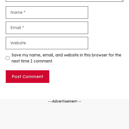
Name
Email
Website
Save my name, email, and website in this browser for the
next time I comment.
---Advertisement---