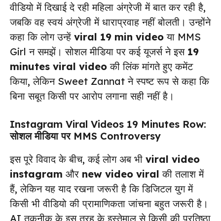
वीडियो में दिखाई दे रही महिला अंग्रेजी में बात कर रही है,
जबकि वह स्वयं अंग्रेजी में धाराप्रवाह नहीं बोलती। उन्होंने
कहा कि लोग उन्हें
viral 19 min video
या MMS
Girl न समझें। सोशल मीडिया पर कई यूजर्स ने इस
19
minutes viral video
की लिंक मांगते हुए कमेंट
किया, लेकिन Sweet Zannat ने स्पष्ट रूप से कहा कि
बिना सबूत किसी पर आरोप लगाना सही नहीं है।
Instagram Viral Videos 19 Minutes Row:
सोशल मीडिया पर MMS Controversy
इस पूरे विवाद के बीच, कई लोग अब भी
viral video
instagram
और
new video viral
की तलाश में
हैं, लेकिन यह याद रखना जरूरी है कि डिजिटल युग में
किसी भी वीडियो की प्रामाणिकता जांचना बहुत जरूरी है।
AI तकनीक के इस तरह के इस्तेमाल से किसी की प्रतिष्ठा