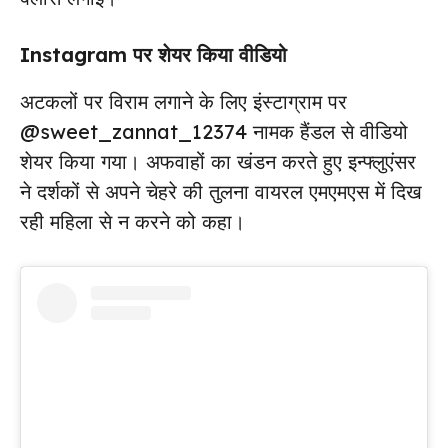
Instagram पर शेयर किया वीडियो
अटकलों पर विराम लगाने के लिए इंस्टाग्राम पर
@sweet_zannat_12374 नामक हैंडल से वीडियो
शेयर किया गया। अफवाहों का खंडन करते हुए इन्फ्लुएंसर
ने दर्शकों से अपने चेहरे की तुलना वायरल एमएमएस में दिख
रही महिला से न करने को कहा।