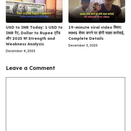
USD to INR Today: 1 USD to
19-minute viral video विवाद:
INR रेट, Dollar to Rupee ट्रेंड
MMS शेयर करने पर होगी सख़्त कार्रवाई,
और 2025 का Strength and
Complete Details
Weakness Analysis
December 3, 2025
December 4, 2025
Leave a Comment
Comment