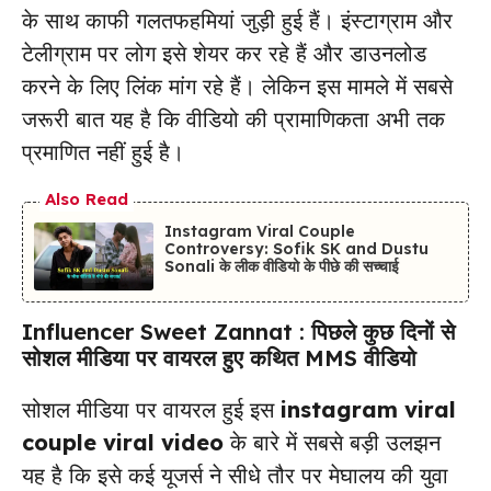
के साथ काफी गलतफहमियां जुड़ी हुई हैं। इंस्टाग्राम और
टेलीग्राम पर लोग इसे शेयर कर रहे हैं और डाउनलोड
करने के लिए लिंक मांग रहे हैं। लेकिन इस मामले में सबसे
जरूरी बात यह है कि वीडियो की प्रामाणिकता अभी तक
प्रमाणित नहीं हुई है।
Also Read
Instagram Viral Couple
Controversy: Sofik SK and Dustu
Sonali के लीक वीडियो के पीछे की सच्चाई
Influencer Sweet Zannat : पिछले कुछ दिनों से
सोशल मीडिया पर वायरल हुए कथित MMS वीडियो
सोशल मीडिया पर वायरल हुई इस
instagram viral
couple viral video
के बारे में सबसे बड़ी उलझन
यह है कि इसे कई यूजर्स ने सीधे तौर पर मेघालय की युवा