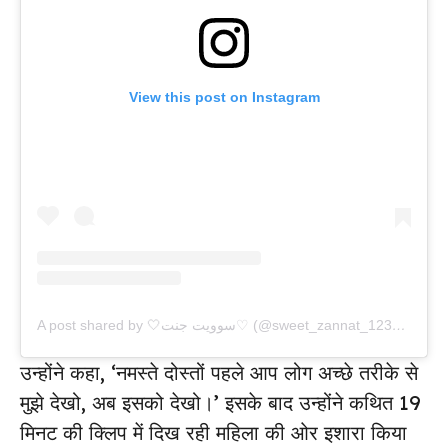
View this post on Instagram
A post shared by 🤍سوویت جنت♡ (@sweet_zannat_12374)
उन्होंने कहा, ‘नमस्ते दोस्तों पहले आप लोग अच्छे तरीके से
मुझे देखो, अब इसको देखो।’ इसके बाद उन्होंने कथित 19
मिनट की क्लिप में दिख रही महिला की ओर इशारा किया