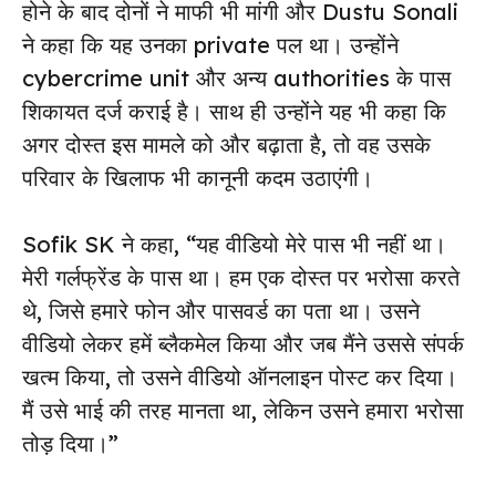
होने के बाद दोनों ने माफी भी मांगी और Dustu Sonali
ने कहा कि यह उनका private पल था। उन्होंने
cybercrime unit और अन्य authorities के पास
शिकायत दर्ज कराई है। साथ ही उन्होंने यह भी कहा कि
अगर दोस्त इस मामले को और बढ़ाता है, तो वह उसके
परिवार के खिलाफ भी कानूनी कदम उठाएंगी।
Sofik SK ने कहा, “यह वीडियो मेरे पास भी नहीं था।
मेरी गर्लफ्रेंड के पास था। हम एक दोस्त पर भरोसा करते
थे, जिसे हमारे फोन और पासवर्ड का पता था। उसने
वीडियो लेकर हमें ब्लैकमेल किया और जब मैंने उससे संपर्क
खत्म किया, तो उसने वीडियो ऑनलाइन पोस्ट कर दिया।
मैं उसे भाई की तरह मानता था, लेकिन उसने हमारा भरोसा
तोड़ दिया।”