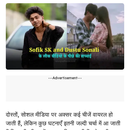
---Advertisement---
दोस्तों, सोशल मीडिया पर अक्सर कई चीजें वायरल हो
जाती हैं, लेकिन कुछ घटनाएँ इतनी जल्दी चर्चा में आ जाती