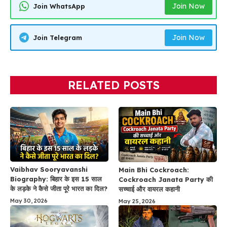
Join Now
Join WhatsApp
Join Now
Join Telegram
RELATED POSTS
Vaibhav Sooryavanshi
Main Bhi Cockroach:
Biography: बिहार के इस 15 साल
Cockroach Janata Party की
के लड़के ने कैसे जीता पूरे भारत का दिल?
सच्चाई और वायरल कहानी
May 30, 2026
May 25, 2026