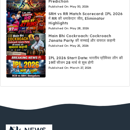
Prediction
Published On:
May 30, 2026
SRH vs RR Match Scorecard: IPL 2026
में RR की धमाकेदार जीत, Eliminator
Highlights
Published On:
May 28, 2026
Main Bhi Cockroach: Cockroach
Janata Party की सच्चाई और वायरल कहानी
Published On:
May 25, 2026
IPL 2026 Start Date: भारतीय प्रीमियर लीग की
19वीं सीजन 28 मार्च से शुरू होगी
Published On:
March 27, 2026