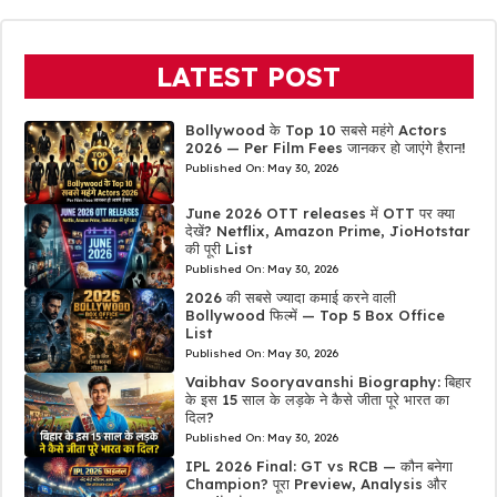
LATEST POST
Bollywood के Top 10 सबसे महंगे Actors
2026 — Per Film Fees जानकर हो जाएंगे हैरान!
Published On:
May 30, 2026
June 2026 OTT releases में OTT पर क्या
देखें? Netflix, Amazon Prime, JioHotstar
की पूरी List
Published On:
May 30, 2026
2026 की सबसे ज्यादा कमाई करने वाली
Bollywood फिल्में — Top 5 Box Office
List
Published On:
May 30, 2026
Vaibhav Sooryavanshi Biography: बिहार
के इस 15 साल के लड़के ने कैसे जीता पूरे भारत का
दिल?
Published On:
May 30, 2026
IPL 2026 Final: GT vs RCB — कौन बनेगा
Champion? पूरा Preview, Analysis और