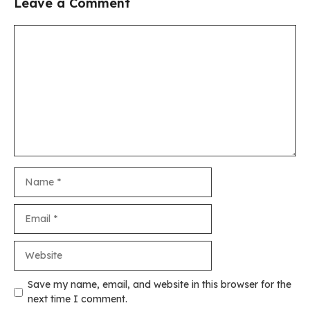
Leave a Comment
Comment
Name
Email
Website
Save my name, email, and website in this browser for the
next time I comment.