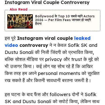
Instagram Viral Couple Controversy
Also Read
Bollywood के Top 10 सबसे महंगे Actors
2026 — Per Film Fees जानकर हो जाएंगे
हैरान!
इस पूरे
Instagram viral couple
leaked
video
controversy
ने न केवल Sofik SK and
Dustu Sonali की निजी जिंदगी को प्रभावित किया,
बल्कि सोशल मीडिया पर privacy और trust के मुद्दे को
भी उजागर किया। कई लोग यह सोच रहे हैं कि आखिर
किस तरह हम अपने personal moments को सुरक्षित
रख सकते हैं और कितनी सावधानी बरतना जरूरी है।
इस घटना के बाद फैंस और followers दोनों ने Sofik
SK and Dustu Sonali को सपोर्ट किया, लेकिन साथ