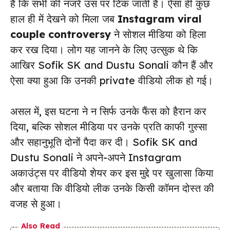
हैं कि सभी की नजरें उस पर टिक जाती हैं। ऐसा ही कुछ
हाल ही में देखने को मिला जब
Instagram viral
couple controversy
ने सोशल मीडिया को हिला
कर रख दिया। लोग यह जानने के लिए उत्सुक थे कि
आखिर Sofik SK and Dustu Sonali कौन हैं और
ऐसा क्या हुआ कि उनकी private वीडियो लीक हो गई।
असल में, इस घटना ने न सिर्फ उनके फैंस को हैरान कर
दिया, बल्कि सोशल मीडिया पर उनके प्रति काफी गुस्सा
और सहानुभूति दोनों पैदा कर दी। Sofik SK and
Dustu Sonali ने अपने-अपने Instagram
अकाउंट्स पर वीडियो शेयर कर इस मुद्दे पर खुलासा किया
और बताया कि वीडियो लीक उनके किसी कॉमन दोस्त की
वजह से हुआ।
Also Read