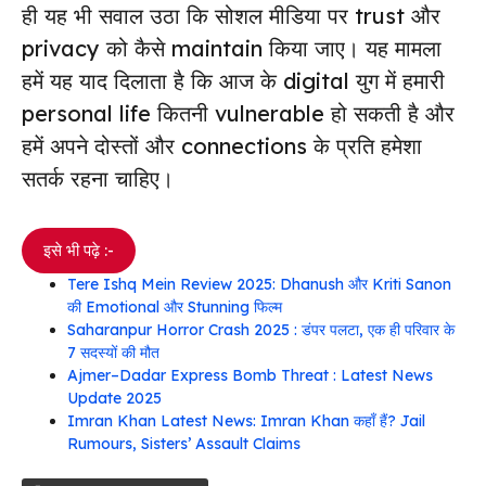
ही यह भी सवाल उठा कि सोशल मीडिया पर trust और
privacy को कैसे maintain किया जाए। यह मामला
हमें यह याद दिलाता है कि आज के digital युग में हमारी
personal life कितनी vulnerable हो सकती है और
हमें अपने दोस्तों और connections के प्रति हमेशा
सतर्क रहना चाहिए।
इसे भी पढ़े :-
Tere Ishq Mein Review 2025: Dhanush और Kriti Sanon
की Emotional और Stunning फिल्म
Saharanpur Horror Crash 2025 : डंपर पलटा, एक ही परिवार के
7 सदस्यों की मौत
Ajmer–Dadar Express Bomb Threat : Latest News
Update 2025
Imran Khan Latest News: Imran Khan कहाँ हैं? Jail
Rumours, Sisters’ Assault Claims