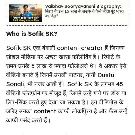
Vaibhav Sooryavanshi Biography:
बिहार के इस 15 साल के लड़के ने कैसे जीता पूरे भारत
का दिल?
Who is Sofik SK?
Sofik SK एक बंगाली content creator हैं जिनका
सोशल मीडिया पर अच्छा खासा फॉलोविंग है। रिपोर्ट के
समय उनके 5 लाख से ज्यादा फॉलोअर्स थे। वे अक्सर ऐसे
वीडियो बनाते हैं जिनमें उनकी पार्टनर, यानी Dustu
Sonali, भी नजर आती हैं। Sofik SK के लगभग 45
वीडियो प्लेटफ़ॉर्म पर मौजूद हैं, जिनमें उन्हें गाने पर डांस या
लिप-सिंक करते हुए देखा जा सकता है। इन वीडियोस के
जरिए उनका content काफी लोकप्रिय है और फैंस उन्हें
काफी पसंद करते हैं।