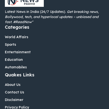
Latest News in India (24/7 Updates).
Get breaking news,
Bollywood, tech, and hyperlocal updates – unbiased and
fast. #ReadNow"
Categories
World Affairs
Sports
Entertainment
Education
Automobiles
Quakes Links
About Us
Contact Us
Disclaimer
Privacy Policy