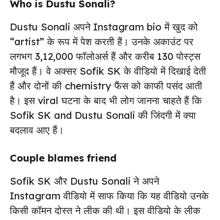
Who is Dustu Sonali?
Dustu Sonali अपने Instagram bio में खुद को
“artist” के रूप में पेश करती हैं। उनके अकाउंट पर
लगभग 3,12,000 फॉलोअर्स हैं और करीब 130 पोस्ट्स
मौजूद हैं। वे अक्सर Sofik SK के वीडियो में दिखाई देती
हैं और दोनों की chemistry फैंस को काफी पसंद आती
है। इस viral घटना के बाद भी लोग जानना चाहते हैं कि
Sofik SK and Dustu Sonali की जिंदगी में क्या
बदलाव आए हैं।
Couple blames friend
Sofik SK और Dustu Sonali ने अपने
Instagram वीडियो में साफ किया कि यह वीडियो उनके
किसी कॉमन दोस्त ने लीक की थी। इस वीडियो के लीक