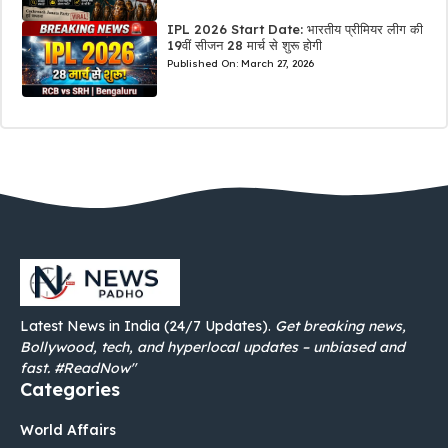
IPL 2026 Start Date: भारतीय प्रीमियर लीग की
19वीं सीजन 28 मार्च से शुरू होगी
Published On:
March 27, 2026
Latest News in India (24/7 Updates).
Get breaking news,
Bollywood, tech, and hyperlocal updates – unbiased and
fast. #ReadNow"
Categories
World Affairs