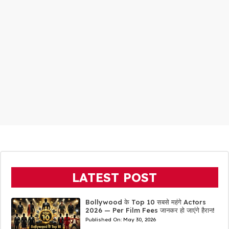
LATEST POST
Bollywood के Top 10 सबसे महंगे Actors
2026 — Per Film Fees जानकर हो जाएंगे हैरान!
Published On:
May 30, 2026