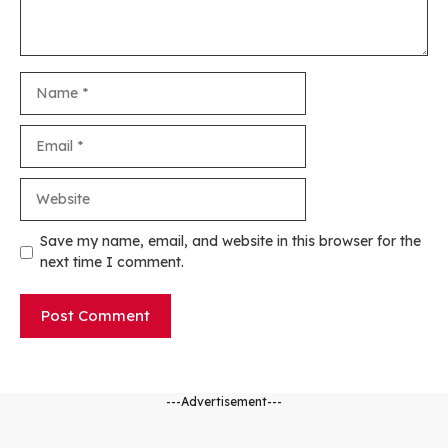
Name
Email
Website
Save my name, email, and website in this browser for the
next time I comment.
---Advertisement---