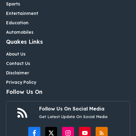
Sports
Entertainment
Education
Automobiles
Quakes Links
About Us
Contact Us
Disclaimer
Privacy Policy
Follow Us On
Follow Us On Social Media
Get Latest Update On Social Media