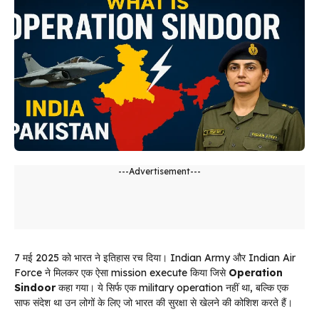
---Advertisement---
7 मई 2025 को भारत ने इतिहास रच दिया। Indian Army और Indian Air
Force ने मिलकर एक ऐसा mission execute किया जिसे
Operation
Sindoor
कहा गया। ये सिर्फ एक military operation नहीं था, बल्कि एक
साफ संदेश था उन लोगों के लिए जो भारत की सुरक्षा से खेलने की कोशिश करते हैं।