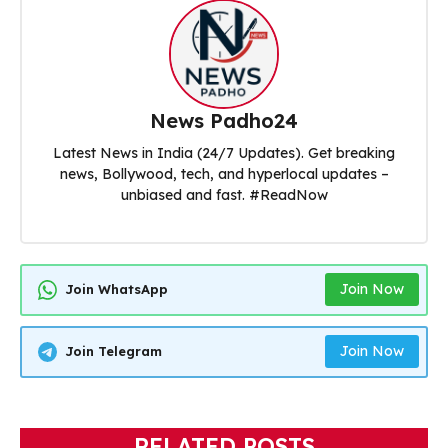
News Padho24
Latest News in India (24/7 Updates). Get breaking
news, Bollywood, tech, and hyperlocal updates –
unbiased and fast. #ReadNow
Join Now
Join WhatsApp
Join Now
Join Telegram
RELATED POSTS