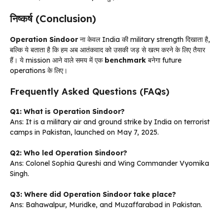
निष्कर्ष (Conclusion)
Operation Sindoor
ना केवल India की military strength दिखाता है,
बल्कि ये बताता है कि हम अब आतंकवाद को उसकी जड़ से खत्म करने के लिए तैयार
हैं। ये mission आने वाले समय में एक
benchmark
बनेगा future
operations के लिए।
Frequently Asked Questions (FAQs)
Q1: What is Operation Sindoor?
Ans: It is a military air and ground strike by India on terrorist
camps in Pakistan, launched on May 7, 2025.
Q2: Who led Operation Sindoor?
Ans: Colonel Sophia Qureshi and Wing Commander Vyomika
Singh.
Q3: Where did Operation Sindoor take place?
Ans: Bahawalpur, Muridke, and Muzaffarabad in Pakistan.