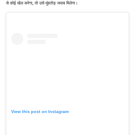
से कोई खेल करेगा, तो उसे मुंहतोड़ जवाब मिलेगा।
View this post on Instagram