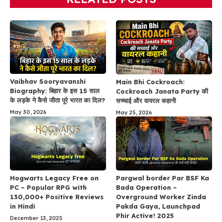
Vaibhav Sooryavanshi
Main Bhi Cockroach:
Biography: बिहार के इस 15 साल
Cockroach Janata Party की
के लड़के ने कैसे जीता पूरे भारत का दिल?
सच्चाई और वायरल कहानी
May 30, 2026
May 25, 2026
Hogwarts Legacy Free on
Pargwal border Par BSF Ka
PC – Popular RPG with
Bada Operation –
130,000+ Positive Reviews
Overground Worker Zinda
in Hindi
Pakda Gaya, Launchpad
Phir Active! 2025
December 13, 2025