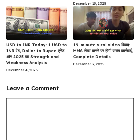
December 13, 2025
USD to INR Today: 1 USD to
19-minute viral video विवाद:
INR रेट, Dollar to Rupee ट्रेंड
MMS शेयर करने पर होगी सख़्त कार्रवाई,
और 2025 का Strength and
Complete Details
Weakness Analysis
December 3, 2025
December 4, 2025
Leave a Comment
Comment