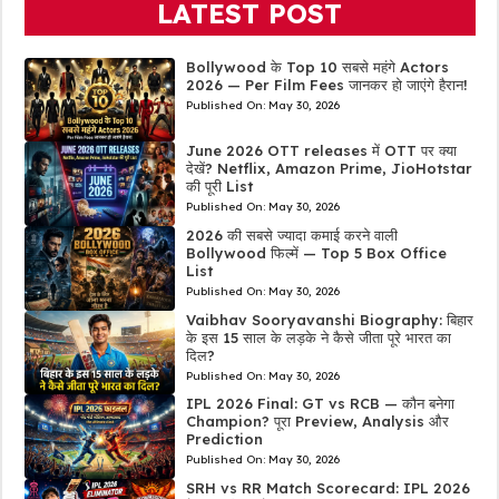
LATEST POST
Bollywood के Top 10 सबसे महंगे Actors
2026 — Per Film Fees जानकर हो जाएंगे हैरान!
Published On:
May 30, 2026
June 2026 OTT releases में OTT पर क्या
देखें? Netflix, Amazon Prime, JioHotstar
की पूरी List
Published On:
May 30, 2026
2026 की सबसे ज्यादा कमाई करने वाली
Bollywood फिल्में — Top 5 Box Office
List
Published On:
May 30, 2026
Vaibhav Sooryavanshi Biography: बिहार
के इस 15 साल के लड़के ने कैसे जीता पूरे भारत का
दिल?
Published On:
May 30, 2026
IPL 2026 Final: GT vs RCB — कौन बनेगा
Champion? पूरा Preview, Analysis और
Prediction
Published On:
May 30, 2026
SRH vs RR Match Scorecard: IPL 2026