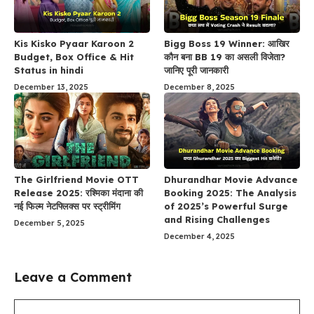
Kis Kisko Pyaar Karoon 2
Bigg Boss 19 Winner: आखिर
Budget, Box Office & Hit
कौन बना BB 19 का असली विजेता?
Status in hindi
जानिए पूरी जानकारी
December 13, 2025
December 8, 2025
The Girlfriend Movie OTT
Dhurandhar Movie Advance
Release 2025: रश्मिका मंदाना की
Booking 2025: The Analysis
नई फिल्म नेटफ्लिक्स पर स्ट्रीमिंग
of 2025’s Powerful Surge
and Rising Challenges
December 5, 2025
December 4, 2025
Leave a Comment
Comment