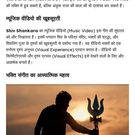
की भक्ति में डूब सकते हैं, बल्कि अंकुश राजा की कला की भी प्रशंसा कर सकते हैं।
म्यूजिक वीडियो की खूबसूरती
Shiv Shankara
का म्यूजिक वीडियो (Music Video) इस गीत की सुंदरता
को और निखारता है। इसमें भगवान शिव के पवित्र मंदिर, भक्तों की श्रद्धा, और
शिवलिंग पूजा के दृश्यों को खूबसूरती से दर्शाया गया है। यह वीडियो भक्तों को एक
मनोरम दृश्य अनुभव (Visual Experience) प्रदान करता है। वीडियो की
सिनेमैटोग्राफी और दृश्य प्रभाव (Visual Effects) इसे देखने वालों के लिए और
आकर्षक बनाते हैं।
भक्ति संगीत का आध्यात्मिक महत्व