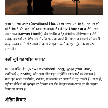
भारत में भक्ति संगीत (Devotional Music) का महत्व अनमोल है। यह मन को
शांति देता है और आत्मा को ईश्वर से जोड़ता है।
Shiv Shankara
जैसे भजन
सावन मास (Sawan Month) और महाशिवरात्रि (Maha Shivratri) जैसे
पवित्र अवसरों पर विशेष रूप से लोकप्रिय हो सकते हैं। यह भजन भक्तों को अपनी
श्रद्धा व्यक्त करने और आध्यात्मिक शांति प्राप्त करने का एक सुंदर माध्यम प्रदान
करता है।
कहाँ सुनें यह भक्ति भजन?
यह नया भक्ति गीत (New Devotional Song) यूट्यूब (YouTube),
स्पॉटिफाई (Spotify), और अन्य ऑनलाइन स्ट्रीमिंग प्लेटफॉर्म्स पर उपलब्ध है।
भक्त इसे अपने स्मार्टफोन, टैबलेट, या लैपटॉप पर आसानी से सुन सकते हैं। साथ ही,
म्यूजिक वीडियो को यूट्यूब पर देखकर इस गीत के दृश्यात्मक आनंद को भी अनुभव
किया जा सकता है।
अंतिम विचार