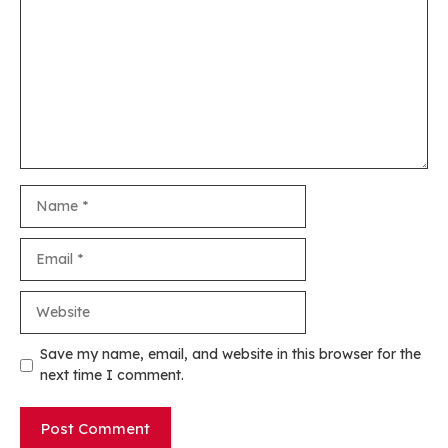
Name
Email
Website
Save my name, email, and website in this browser for the
next time I comment.