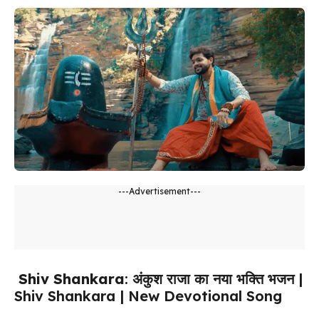
---Advertisement---
Shiv Shankara
: अंकुश राजा का नया भक्ति भजन |
Shiv Shankara | New Devotional Song