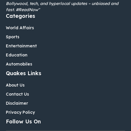
Bollywood, tech, and hyperlocal updates – unbiased and
fast. #ReadNow"
Categories
World Affairs
Sports
Entertainment
Education
Automobiles
Quakes Links
About Us
Contact Us
Disclaimer
Privacy Policy
Follow Us On