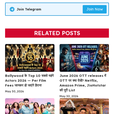
Join Now
Join Telegram
RELATED POSTS
Bollywood के Top 10 सबसे महंगे
June 2026 OTT releases में
Actors 2026 — Per Film
OTT पर क्या देखें? Netflix,
Fees जानकर हो जाएंगे हैरान!
Amazon Prime, JioHotstar
की पूरी List
May 30, 2026
May 30, 2026