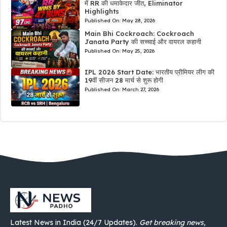
में RR की धमाकेदार जीत, Eliminator
Highlights
Published On:
May 28, 2026
Main Bhi Cockroach: Cockroach
Janata Party की सच्चाई और वायरल कहानी
Published On:
May 25, 2026
IPL 2026 Start Date: भारतीय प्रीमियर लीग की
19वीं सीजन 28 मार्च से शुरू होगी
Published On:
March 27, 2026
Latest News in India (24/7 Updates).
Get breaking news,