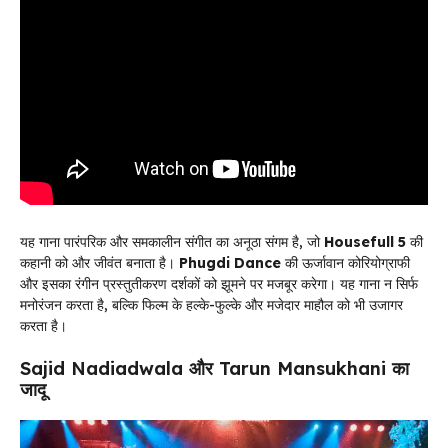
यह गाना पारंपरिक और समकालीन संगीत का अनूठा संगम है, जो
Housefull 5
की
कहानी को और जीवंत बनाता है।
Phugdi Dance
की ऊर्जावान कोरियोग्राफी
और इसका रंगीन प्रस्तुतीकरण दर्शकों को झूमने पर मजबूर करेगा। यह गाना न सिर्फ
मनोरंजन करता है, बल्कि फिल्म के हल्के-फुल्के और मजेदार माहौल को भी उजागर
करता है।
Sajid Nadiadwala और Tarun Mansukhani का
जादू