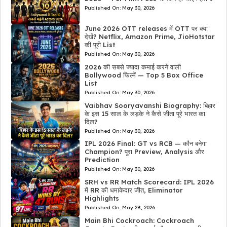
Published On:
May 30, 2026
June 2026 OTT releases में OTT पर क्या
देखें? Netflix, Amazon Prime, JioHotstar
की पूरी List
Published On:
May 30, 2026
2026 की सबसे ज्यादा कमाई करने वाली
Bollywood फिल्में — Top 5 Box Office
List
Published On:
May 30, 2026
Vaibhav Sooryavanshi Biography: बिहार
के इस 15 साल के लड़के ने कैसे जीता पूरे भारत का
दिल?
Published On:
May 30, 2026
IPL 2026 Final: GT vs RCB — कौन बनेगा
Champion? पूरा Preview, Analysis और
Prediction
Published On:
May 30, 2026
SRH vs RR Match Scorecard: IPL 2026
में RR की धमाकेदार जीत, Eliminator
Highlights
Published On:
May 28, 2026
Main Bhi Cockroach: Cockroach