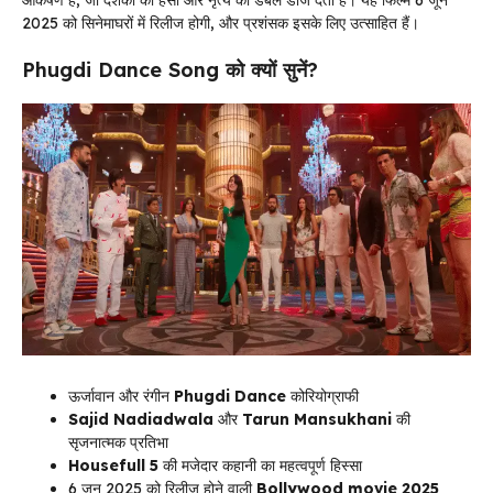
2025 को सिनेमाघरों में रिलीज होगी, और प्रशंसक इसके लिए उत्साहित हैं।
Phugdi Dance Song को क्यों सुनें?
ऊर्जावान और रंगीन
Phugdi Dance
कोरियोग्राफी
Sajid Nadiadwala
और
Tarun Mansukhani
की
सृजनात्मक प्रतिभा
Housefull 5
की मजेदार कहानी का महत्वपूर्ण हिस्सा
6 जून 2025 को रिलीज होने वाली
Bollywood movie 2025