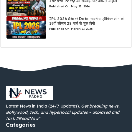
Janata Party की सच्चाई और वायरल कहानी
Published On:
May 25, 2026
IPL 2026 Start Date: भारतीय प्रीमियर लीग की
19वीं सीजन 28 मार्च से शुरू होगी
Published On:
March 27, 2026
Latest News in India (24/7 Updates).
Get breaking news,
Bollywood, tech, and hyperlocal updates – unbiased and
fast. #ReadNow"
Categories