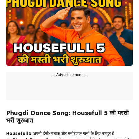
---Advertisement---
Phugdi Dance Song: Housefull 5 की मस्ती
भरी शुरुआत
Housefull 5
अपनी हंसी-मजाक और मनोरंजक गानों के लिए मशहूर है।