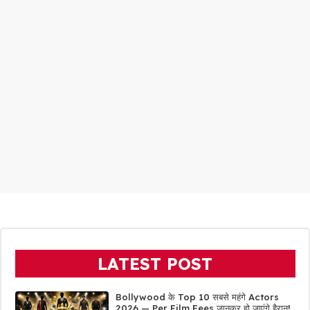
LATEST POST
Bollywood के Top 10 सबसे महंगे Actors
2026 — Per Film Fees जानकर हो जाएंगे हैरान!