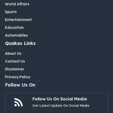
World Affairs
Sports
Entertainment
Education
Automobiles
Quakes Links
About Us
Contact Us
Disclaimer
Privacy Policy
Follow Us On
Follow Us On Social Media
Get Latest Update On Social Media