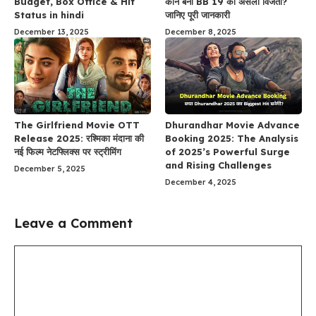
Budget, Box Office & Hit
कौन बना BB 19 का असली विजेता?
Status in hindi
जानिए पूरी जानकारी
December 13, 2025
December 8, 2025
The Girlfriend Movie OTT
Dhurandhar Movie Advance
Release 2025: रश्मिका मंदाना की
Booking 2025: The Analysis
नई फिल्म नेटफ्लिक्स पर स्ट्रीमिंग
of 2025’s Powerful Surge
and Rising Challenges
December 5, 2025
December 4, 2025
Leave a Comment
Comment