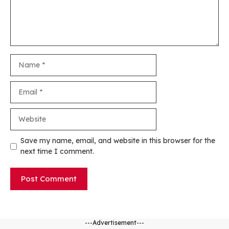
Name
Email
Website
Save my name, email, and website in this browser for the
next time I comment.
---Advertisement---