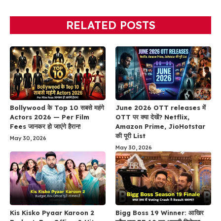
RELATED POSTS
Bollywood के Top 10 सबसे महंगे
June 2026 OTT releases में
Actors 2026 — Per Film
OTT पर क्या देखें? Netflix,
Fees जानकर हो जाएंगे हैरान!
Amazon Prime, JioHotstar
की पूरी List
May 30, 2026
May 30, 2026
Kis Kisko Pyaar Karoon 2
Bigg Boss 19 Winner: आखिर