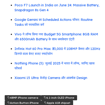
Poco F7 Launch in India on June 24: Massive Battery,
Snapdragon 8s Gen 4
Google Gemini का Scheduled Actions फीचर: Routine
Tasks को स्वचालित करें
Vivo ने लॉन्च किया नया Budget 5G Smartphone: 8GB RAM
और 6500mAh Battery के साथ धमाकेदार एंट्री
Infinix Hot 60 Pro Max: ₹13,000 में 108MP कैमरा और 120Hz
डिस्प्ले वाला बेस्ट बजट स्मार्टफोन
Nothing Phone (3): जुलाई 2025 में भारत में लॉन्च, जानिए खास
फीचर्स
Xiaomi 15 Ultra: बेजोड़ Camera और आकर्षक Design
48MP iPhone camera
6.1-inch OLED iPhone
Action Button iPhone
Apple A18 chipset