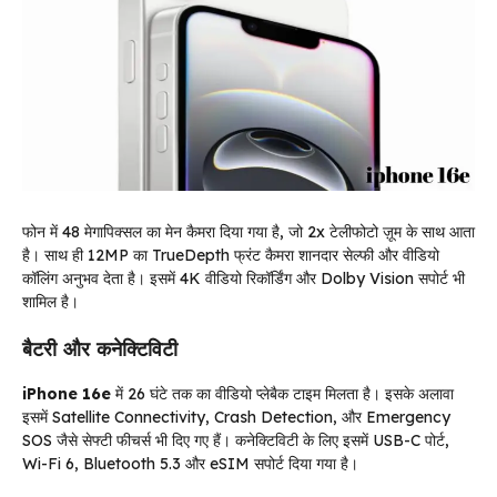
फोन में 48 मेगापिक्सल का मेन कैमरा दिया गया है, जो 2x टेलीफोटो ज़ूम के साथ आता
है। साथ ही 12MP का TrueDepth फ्रंट कैमरा शानदार सेल्फी और वीडियो
कॉलिंग अनुभव देता है। इसमें 4K वीडियो रिकॉर्डिंग और Dolby Vision सपोर्ट भी
शामिल है।
बैटरी और कनेक्टिविटी
iPhone 16e
में 26 घंटे तक का वीडियो प्लेबैक टाइम मिलता है। इसके अलावा
इसमें Satellite Connectivity, Crash Detection, और Emergency
SOS जैसे सेफ्टी फीचर्स भी दिए गए हैं। कनेक्टिविटी के लिए इसमें USB-C पोर्ट,
Wi-Fi 6, Bluetooth 5.3 और eSIM सपोर्ट दिया गया है।