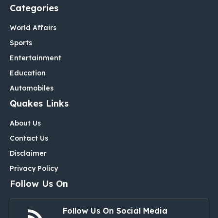
Categories
World Affairs
Sports
Entertainment
Education
Automobiles
Quakes Links
About Us
Contact Us
Disclaimer
Privacy Policy
Follow Us On
Follow Us On Social Media