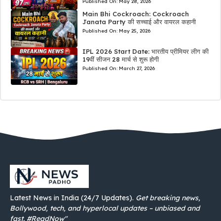
Published On:
May 28, 2026
Main Bhi Cockroach: Cockroach
Janata Party की सच्चाई और वायरल कहानी
Published On:
May 25, 2026
IPL 2026 Start Date: भारतीय प्रीमियर लीग की
19वीं सीजन 28 मार्च से शुरू होगी
Published On:
March 27, 2026
Latest News in India (24/7 Updates).
Get breaking news,
Bollywood, tech, and hyperlocal updates – unbiased and
fast. #ReadNow"