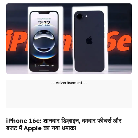
---Advertisement---
iPhone 16e: शानदार डिज़ाइन, दमदार फीचर्स और
बजट में Apple का नया धमाका