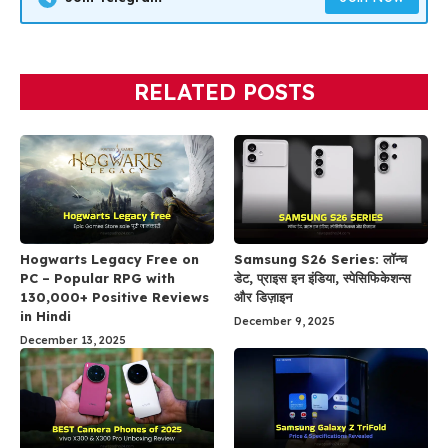
RELATED POSTS
Hogwarts Legacy Free on
Samsung S26 Series: लॉन्च
PC – Popular RPG with
डेट, प्राइस इन इंडिया, स्पेसिफिकेशन्स
130,000+ Positive Reviews
और डिज़ाइन
in Hindi
December 9, 2025
December 13, 2025