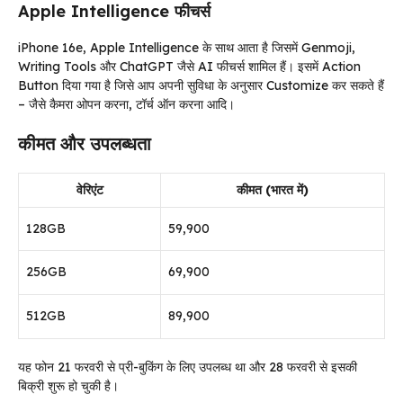
Apple Intelligence फीचर्स
iPhone 16e, Apple Intelligence के साथ आता है जिसमें Genmoji,
Writing Tools और ChatGPT जैसे AI फीचर्स शामिल हैं। इसमें Action
Button दिया गया है जिसे आप अपनी सुविधा के अनुसार Customize कर सकते हैं
– जैसे कैमरा ओपन करना, टॉर्च ऑन करना आदि।
कीमत और उपलब्धता
वेरिएंट
कीमत (भारत में)
128GB
₹59,900
256GB
₹69,900
512GB
₹89,900
यह फोन 21 फरवरी से प्री-बुकिंग के लिए उपलब्ध था और 28 फरवरी से इसकी
बिक्री शुरू हो चुकी है।