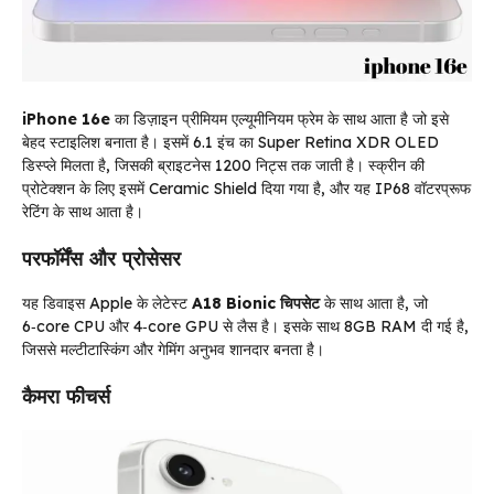
iPhone 16e
का डिज़ाइन प्रीमियम एल्यूमीनियम फ्रेम के साथ आता है जो इसे
बेहद स्टाइलिश बनाता है। इसमें 6.1 इंच का Super Retina XDR OLED
डिस्प्ले मिलता है, जिसकी ब्राइटनेस 1200 निट्स तक जाती है। स्क्रीन की
प्रोटेक्शन के लिए इसमें Ceramic Shield दिया गया है, और यह IP68 वॉटरप्रूफ
रेटिंग के साथ आता है।
परफॉर्मेंस और प्रोसेसर
यह डिवाइस Apple के लेटेस्ट
A18 Bionic चिपसेट
के साथ आता है, जो
6‑core CPU और 4‑core GPU से लैस है। इसके साथ 8GB RAM दी गई है,
जिससे मल्टीटास्किंग और गेमिंग अनुभव शानदार बनता है।
कैमरा फीचर्स