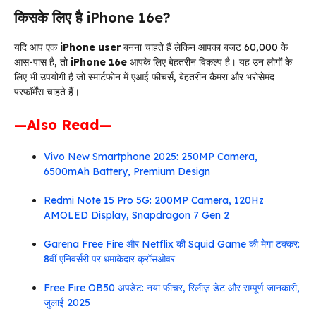
किसके लिए है iPhone 16e?
यदि आप एक
iPhone user
बनना चाहते हैं लेकिन आपका बजट ₹60,000 के
आस-पास है, तो
iPhone 16e
आपके लिए बेहतरीन विकल्प है। यह उन लोगों के
लिए भी उपयोगी है जो स्मार्टफोन में एआई फीचर्स, बेहतरीन कैमरा और भरोसेमंद
परफॉर्मेंस चाहते हैं।
—Also Read—
Vivo New Smartphone 2025: 250MP Camera,
6500mAh Battery, Premium Design
Redmi Note 15 Pro 5G: 200MP Camera, 120Hz
AMOLED Display, Snapdragon 7 Gen 2
Garena Free Fire और Netflix की Squid Game की मेगा टक्कर:
8वीं एनिवर्सरी पर धमाकेदार क्रॉसओवर
Free Fire OB50 अपडेट: नया फीचर, रिलीज़ डेट और सम्पूर्ण जानकारी,
जुलाई 2025