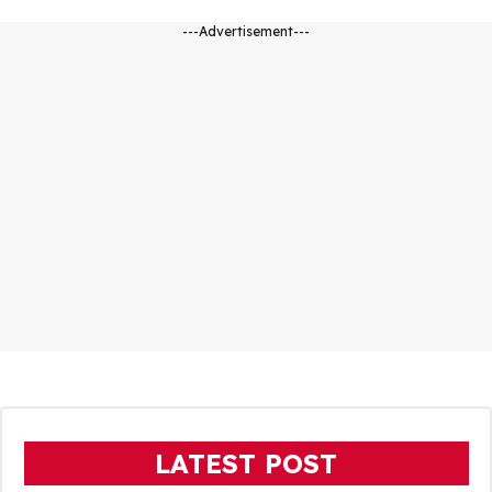
---Advertisement---
LATEST POST