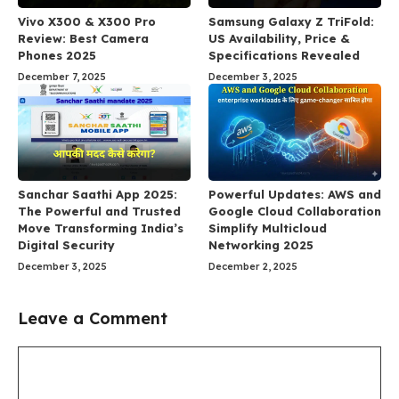
Vivo X300 & X300 Pro
Samsung Galaxy Z TriFold:
Review: Best Camera
US Availability, Price &
Phones 2025
Specifications Revealed
December 7, 2025
December 3, 2025
Sanchar Saathi App 2025:
Powerful Updates: AWS and
The Powerful and Trusted
Google Cloud Collaboration
Move Transforming India’s
Simplify Multicloud
Digital Security
Networking 2025
December 3, 2025
December 2, 2025
Leave a Comment
Comment