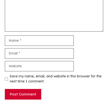
Name
Email
Website
Save my name, email, and website in this browser for the
next time I comment.