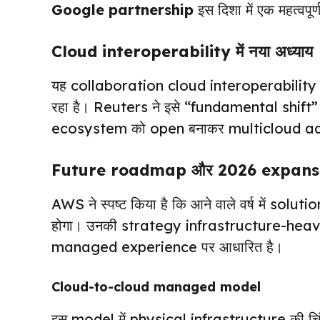
Google partnership
इस दिशा में एक महत्वपूर
Cloud interoperability में नया अध्याय
यह collaboration cloud interoperability 
रहा है। Reuters ने इसे “fundamental shift”
ecosystem को open बनाकर multicloud ado
Future roadmap और 2026 expans
AWS ने स्पष्ट किया है कि आने वाले वर्ष में so
होगा। उनकी strategy infrastructure-hea
managed experience पर आधारित है।
Cloud-to-cloud managed model
इस model में physical infrastructure की चि