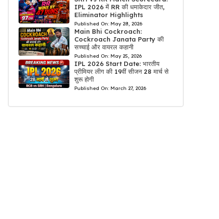
IPL 2026 में RR की धमाकेदार जीत,
Eliminator Highlights
Published On:
May 28, 2026
Main Bhi Cockroach:
Cockroach Janata Party की
सच्चाई और वायरल कहानी
Published On:
May 25, 2026
IPL 2026 Start Date: भारतीय
प्रीमियर लीग की 19वीं सीजन 28 मार्च से
शुरू होगी
Published On:
March 27, 2026