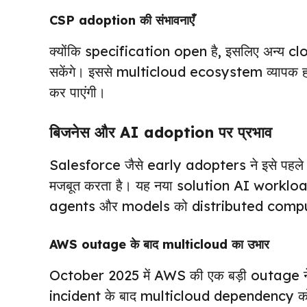
CSP adoption की संभावनाएँ
क्योंकि specification open है, इसलिए अन्य
सकेंगे। इससे multicloud ecosystem व्यापक 
कर पाएंगी।
बिजनेस और AI adoption पर प्रभाव
Salesforce जैसे early adopters ने इसे पहले
मजबूत करता है। यह नया solution AI workloads 
agents और models को distributed comput
AWS outage के बाद multicloud का उभार
October 2025 में AWS की एक बड़ी outage न
incident के बाद multicloud dependency को