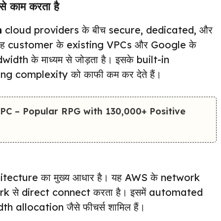
 काम करता है
n
cloud providers के बीच secure, dedicated, और
 यह customer के existing VPCs और Google के
h के माध्यम से जोड़ता है। इसके built-in
 complexity को काफी कम कर देते हैं।
PC – Popular RPG with 130,000+ Positive
tecture का मुख्य आधार है। यह AWS के network
 से direct connect करता है। इसमें automated
 allocation जैसे फीचर्स शामिल हैं।