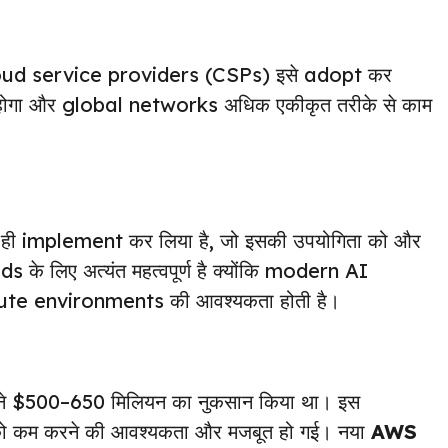
 cloud service providers (CSPs) इसे adopt कर
होगा और global networks अधिक एकीकृत तरीके से काम
 ही implement कर लिया है, जो इसकी उपयोगिता को और
के लिए अत्यंत महत्वपूर्ण है क्योंकि modern AI
e environments की आवश्यकता होती है।
े $500–650 मिलियन का नुकसान किया था। इस
 कम करने की आवश्यकता और मजबूत हो गई। नया
AWS