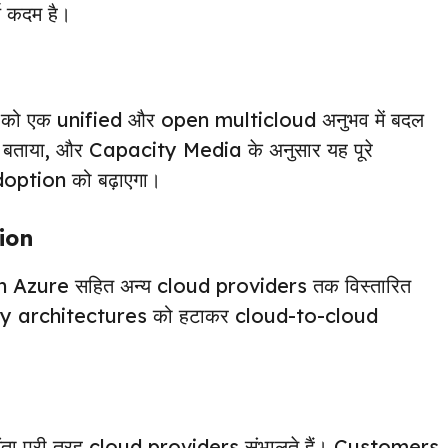
्ण कदम है।
को एक unified और open multicloud अनुभव में बदल
 बताया, और Capacity Media के अनुसार यह पूरे
ption को बढ़ाएगा।
ion
lution Azure सहित अन्य cloud providers तक विस्तारित
vy architectures को हटाकर cloud-to-cloud
ंता पूरी तरह cloud providers संभालते हैं। Customers