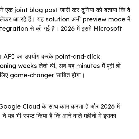
क joint blog post जारी कर दुनिया को बताया कि वे
कर आ रहे हैं। यह solution अभी preview mode में
gration से की गई है। 2026 में इसमें Microsoft
API का उपयोग करके point-and-click
oning weeks लेती थी, अब यह minutes में पूरी हो
 लिए game-changer साबित होगा।
ें Google Cloud के साथ काम करता है और 2026 में
 भी स्पष्ट किया है कि आने वाले महीनों में इसका