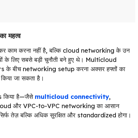
 महत्व
कर काम करना नहीं है, बल्कि cloud networking के उन
ं के लिए सबसे बड़ी चुनौती बने हुए थे। Multicloud
 के बीच networking setup करना अक्सर हफ्तों का
रा किया जा सकता है।
s किया है—जैसे
multicloud connectivity
,
cloud और VPC-to-VPC networking का आसान
र्फ तेज़ बल्कि अधिक सुरक्षित और standardized होगा।