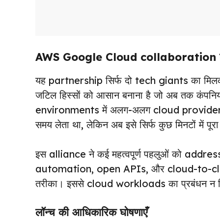
AWS Google Cloud collaboration का
यह partnership सिर्फ दो tech giants का मिल
जटिल हिस्सों को आसान बनाना है जो अब तक कंपनियो
environments में अलग-अलग cloud providers
समय लेता था, लेकिन अब इसे सिर्फ कुछ मिनटों में पू
इस alliance ने कई महत्वपूर्ण पहलुओं को addres
automation, open APIs, और cloud-to-
तरीका। इससे cloud workloads का प्रबंधन न सि
लॉन्च की आधिकारिक घोषणाएँ