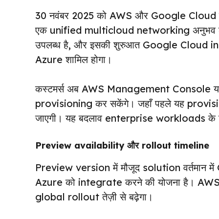
30 नवंबर 2025 को AWS और Google Cloud ने ए
एक unified multicloud networking अनुभव ले
उपलब्ध है, और इसकी शुरुआत Google Cloud inte
Azure शामिल होगा।
कस्टमर्स अब AWS Management Console या 
provisioning कर सकेंगे। जहाँ पहले यह provisi
जाएगी। यह बदलाव enterprise workloads के
Preview availability और rollout timeline
Preview version में मौजूद solution वर्तमान म
Azure को integrate करने की योजना है। AWS ने यह
global rollout तेज़ी से बढ़ेगा।