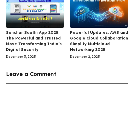
Sanchar Saathi App 2025:
Powerful Updates: AWS and
The Powerful and Trusted
Google Cloud Collaboration
Move Transforming India’s
Simplify Multicloud
Digital Security
Networking 2025
December 3, 2025
December 2, 2025
Leave a Comment
Comment