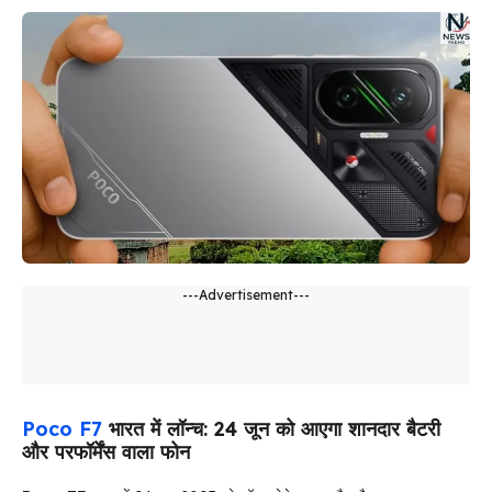
---Advertisement---
Poco F7
भारत में लॉन्च: 24 जून को आएगा शानदार बैटरी
और परफॉर्मेंस वाला फोन