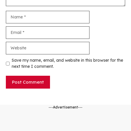
Name
Email
Website
Save my name, email, and website in this browser for the
next time I comment.
---Advertisement---