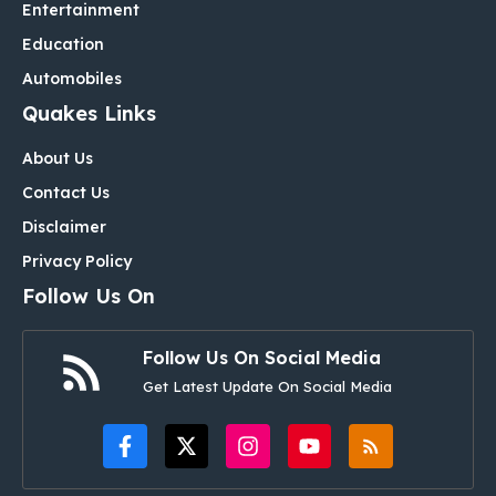
Entertainment
Education
Automobiles
Quakes Links
About Us
Contact Us
Disclaimer
Privacy Policy
Follow Us On
Follow Us On Social Media
Get Latest Update On Social Media