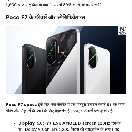
1,600 चार्ज साइकिल के बाद भी अपनी 80% क्षमता बरकरार रखेगी।
Poco F7 के फीचर्स और स्पेसिफिकेशन्स
Poco F7 specs
इसे मिड-रेंज सेगमेंट में एक मजबूत दावेदार बनाते हैं। यह फोन
गेमिंग और रोज़मर्रा के कामों के लिए बेहतरीन है। प्रमुख फीचर्स इस प्रकार हैं:
Display
: 6.83-इंच
1.5K AMOLED screen
120Hz रिफ्रेश
रेट, Dolby Vision, और 3,200 निट्स की ब्राइटनेस के साथ। यह