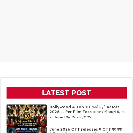
LATEST POST
Bollywood के Top 10 सबसे महंगे Actors
2026 — Per Film Fees जानकर हो जाएंगे हैरान!
Published On:
May 30, 2026
June 2026 OTT releases में OTT पर क्या