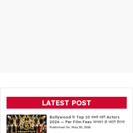
LATEST POST
Bollywood के Top 10 सबसे महंगे Actors
2026 — Per Film Fees जानकर हो जाएंगे हैरान!
Published On:
May 30, 2026