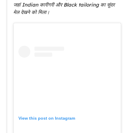
जहां Indian कारीगरी और Black tailoring का सुंदर
मेल देखने को मिला।
View this post on Instagram