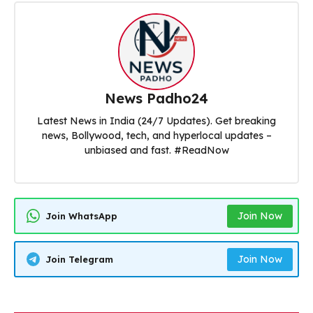
News Padho24
Latest News in India (24/7 Updates). Get breaking
news, Bollywood, tech, and hyperlocal updates –
unbiased and fast. #ReadNow
Join Now
Join WhatsApp
Join Now
Join Telegram