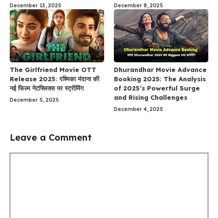
December 13, 2025
December 8, 2025
The Girlfriend Movie OTT
Dhurandhar Movie Advance
Release 2025: रश्मिका मंदाना की
Booking 2025: The Analysis
नई फिल्म नेटफ्लिक्स पर स्ट्रीमिंग
of 2025’s Powerful Surge
and Rising Challenges
December 5, 2025
December 4, 2025
Leave a Comment
Comment