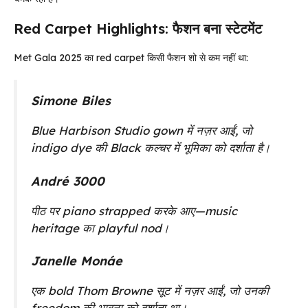
Red Carpet Highlights: फैशन बना स्टेटमेंट
Met Gala 2025 का red carpet किसी फैशन शो से कम नहीं था:
Simone Biles
Blue Harbison Studio gown में नज़र आईं, जो
indigo dye की Black कल्चर में भूमिका को दर्शाता है।
André 3000
पीठ पर piano strapped करके आए—music
heritage का playful nod।
Janelle Monáe
एक bold Thom Browne सूट में नज़र आईं, जो उनकी
freedom की भावना को दर्शाता था।