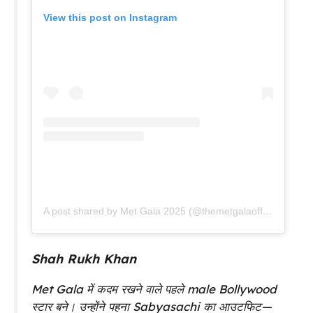
View this post on Instagram
A post shared by Met Gala 2025 (@themetgalaofficial)
Shah Rukh Khan
Met Gala में कदम रखने वाले पहले male Bollywood
स्टार बने। उन्होंने पहना Sabyasachi का आउटफिट—