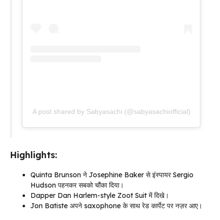
A post shared by Sabyasachi (@sabyasachiofficial)
Highlights:
Quinta Brunson ने Josephine Baker से इंस्पायर Sergio
Hudson पहनकर सबको चौंका दिया।
Dapper Dan Harlem-style Zoot Suit में दिखे।
Jon Batiste अपने saxophone के साथ रेड कार्पेट पर नज़र आए।