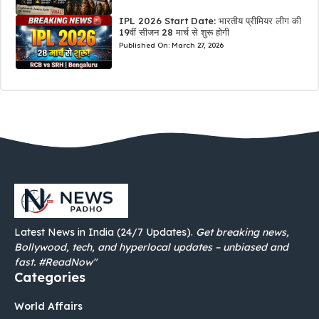
IPL 2026 Start Date: भारतीय प्रीमियर लीग की
19वीं सीजन 28 मार्च से शुरू होगी
Published On:
March 27, 2026
Latest News in India (24/7 Updates).
Get breaking news,
Bollywood, tech, and hyperlocal updates – unbiased and
fast. #ReadNow"
Categories
World Affairs