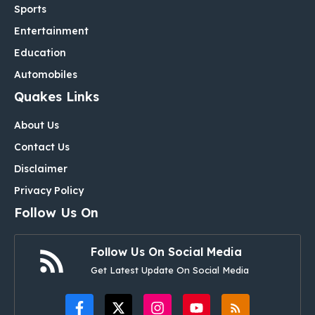
Sports
Entertainment
Education
Automobiles
Quakes Links
About Us
Contact Us
Disclaimer
Privacy Policy
Follow Us On
Follow Us On Social Media
Get Latest Update On Social Media