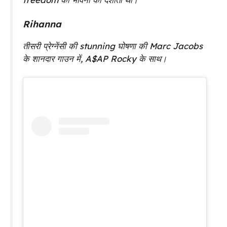
Rihanna
तीसरी प्रेग्नेंसी की stunning घोषणा की Marc Jacobs
के शानदार गाउन में, A$AP Rocky के साथ।