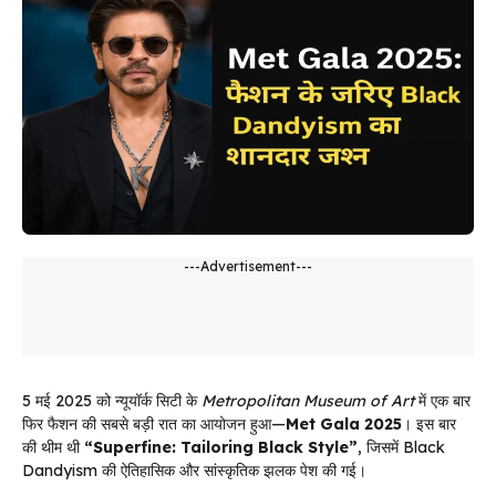
---Advertisement---
5 मई 2025 को न्यूयॉर्क सिटी के
Metropolitan Museum of Art
में एक बार
फिर फैशन की सबसे बड़ी रात का आयोजन हुआ—
Met Gala 2025
। इस बार
की थीम थी
“Superfine: Tailoring Black Style”
, जिसमें Black
Dandyism की ऐतिहासिक और सांस्कृतिक झलक पेश की गई।