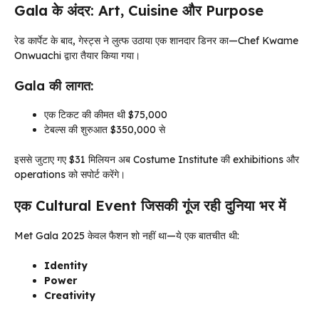
Gala के अंदर: Art, Cuisine और Purpose
रेड कार्पेट के बाद, गेस्ट्स ने लुत्फ उठाया एक शानदार डिनर का—Chef Kwame
Onwuachi द्वारा तैयार किया गया।
Gala की लागत:
एक टिकट की कीमत थी $75,000
टेबल्स की शुरुआत $350,000 से
इससे जुटाए गए $31 मिलियन अब Costume Institute की exhibitions और
operations को सपोर्ट करेंगे।
एक Cultural Event जिसकी गूंज रही दुनिया भर में
Met Gala 2025 केवल फैशन शो नहीं था—ये एक बातचीत थी:
Identity
Power
Creativity