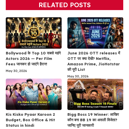
RELATED POSTS
Bollywood के Top 10 सबसे महंगे
June 2026 OTT releases में
Actors 2026 — Per Film
OTT पर क्या देखें? Netflix,
Fees जानकर हो जाएंगे हैरान!
Amazon Prime, JioHotstar
की पूरी List
May 30, 2026
May 30, 2026
Kis Kisko Pyaar Karoon 2
Bigg Boss 19 Winner: आखिर
Budget, Box Office & Hit
कौन बना BB 19 का असली विजेता?
Status in hindi
जानिए पूरी जानकारी