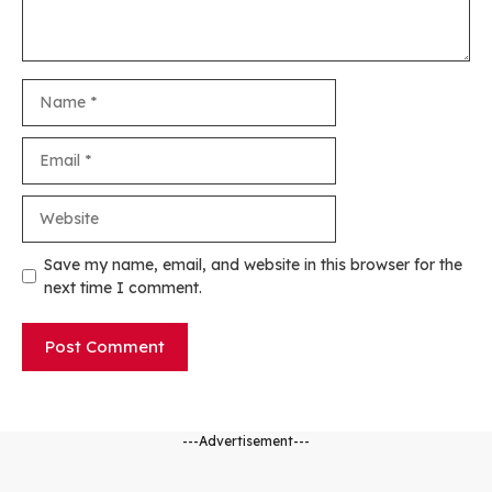
Name
Email
Website
Save my name, email, and website in this browser for the
next time I comment.
---Advertisement---