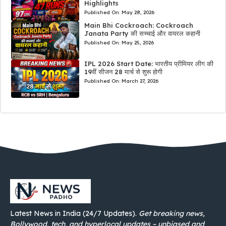
Highlights
Published On:
May 28, 2026
Main Bhi Cockroach: Cockroach
Janata Party की सच्चाई और वायरल कहानी
Published On:
May 25, 2026
IPL 2026 Start Date: भारतीय प्रीमियर लीग की
19वीं सीजन 28 मार्च से शुरू होगी
Published On:
March 27, 2026
Latest News in India (24/7 Updates).
Get breaking news,
Bollywood, tech, and hyperlocal updates – unbiased and