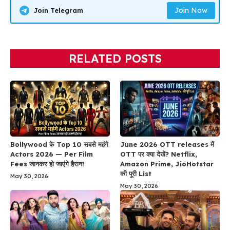
Join Now
Join Telegram
RELATED POSTS
Bollywood के Top 10 सबसे महंगे
June 2026 OTT releases में
Actors 2026 — Per Film
OTT पर क्या देखें? Netflix,
Fees जानकर हो जाएंगे हैरान!
Amazon Prime, JioHotstar
की पूरी List
May 30, 2026
May 30, 2026