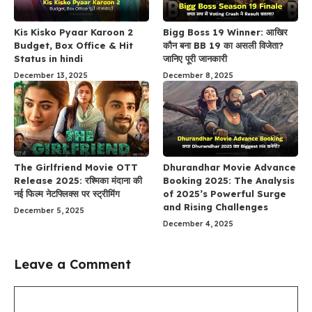
Kis Kisko Pyaar Karoon 2
Bigg Boss 19 Winner: आखिर
Budget, Box Office & Hit
कौन बना BB 19 का असली विजेता?
Status in hindi
जानिए पूरी जानकारी
December 13, 2025
December 8, 2025
The Girlfriend Movie OTT
Dhurandhar Movie Advance
Release 2025: रश्मिका मंदाना की
Booking 2025: The Analysis
नई फिल्म नेटफ्लिक्स पर स्ट्रीमिंग
of 2025’s Powerful Surge
and Rising Challenges
December 5, 2025
December 4, 2025
Leave a Comment
Comment