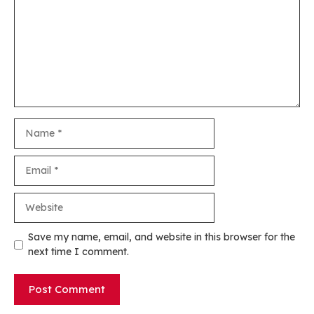
Name
Email
Website
Save my name, email, and website in this browser for the
next time I comment.