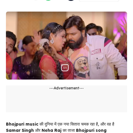
---Advertisement---
Bhojpuri music
की दुनिया में एक नया सितारा चमक रहा है, और वह है
Samar Singh
और
Neha Raj
का ताजा
Bhojpuri song