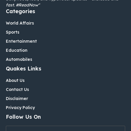
fast. #ReadNow"
Categories
World Affairs
Sports
Entertainment
Education
Automobiles
Quakes Links
About Us
Contact Us
Disclaimer
Privacy Policy
Follow Us On