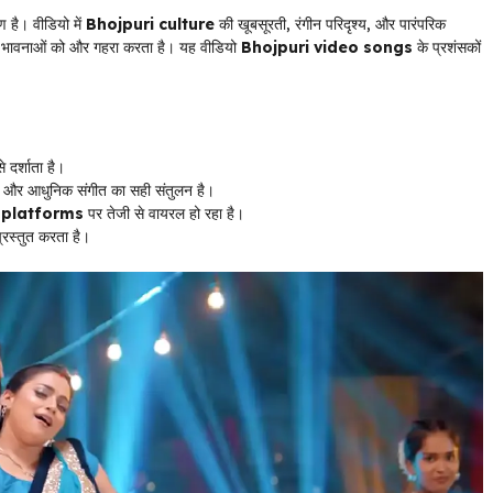
है। वीडियो में
Bhojpuri culture
की खूबसूरती, रंगीन परिदृश्य, और पारंपरिक
े की भावनाओं को और गहरा करता है। यह वीडियो
Bhojpuri video songs
के प्रशंसकों
 दर्शाता है।
और आधुनिक संगीत का सही संतुलन है।
 platforms
पर तेजी से वायरल हो रहा है।
्रस्तुत करता है।