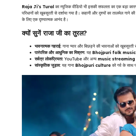
Raja Ji’s Tural
का म्यूजिक वीडियो भी इसकी सफलता का एक बड़ा कारण 
परिधानों को खूबसूरती से दर्शाया गया है। कहानी और दृश्यों का तालमेल गान
के लिए एक दृश्यात्मक आनंद है।
क्यों सुनें राजा जी का तुरल?
भावनात्मक गहराई
: गाना प्यार और बिछड़ने की भावनाओं को खूबसूरती से
पारंपरिक और आधुनिक का मिश्रण
: यह
Bhojpuri folk music
सर्वत्र लोकप्रियता
: YouTube और अन्य
music streaming
सांस्कृतिक जुड़ाव
: यह गाना
Bhojpuri culture
को गर्व के साथ प