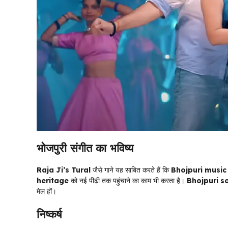
भोजपुरी संगीत का भविष्य
Raja Ji’s Tural
जैसे गाने यह साबित करते हैं कि
Bhojpuri music
heritage
को नई पीढ़ी तक पहुंचाने का काम भी करता है।
Bhojpuri s
मेल हों।
निष्कर्ष