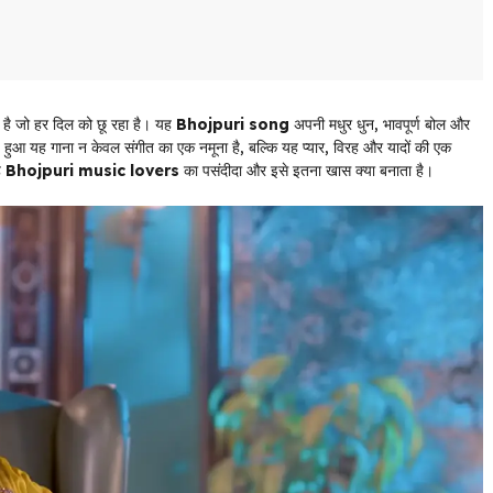
है जो हर दिल को छू रहा है। यह
Bhojpuri song
अपनी मधुर धुन, भावपूर्ण बोल और
 हुआ यह गाना न केवल संगीत का एक नमूना है, बल्कि यह प्यार, विरह और यादों की एक
ै
Bhojpuri music lovers
का पसंदीदा और इसे इतना खास क्या बनाता है।