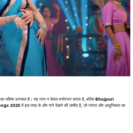
का भविष्य उज्ज्वल है। यह गाना न केवल मनोरंजन करता है, बल्कि
Bhojpuri
ongs 2025
में इस तरह के और गाने देखने की उम्मीद है, जो परंपरा और आधुनिकता का