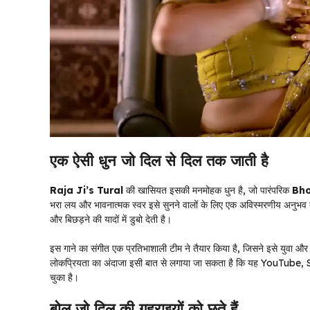
एक ऐसी धुन जो दिल से दिल तक जाती है
Raja Ji’s Tural
की खासियत इसकी मनमोहक धुन है, जो पारंपरिक
Bho
भरा लय और भावनात्मक स्वर इसे सुनने वालों के लिए एक अविस्मरणीय अनुभव ब
और बिछड़ने की यादों में डुबो देती है।
इस गाने का संगीत एक प्रतिभाशाली टीम ने तैयार किया है, जिसने इसे युवा औ
लोकप्रियता का अंदाजा इसी बात से लगाया जा सकता है कि यह YouTube, Spoti
चुका है।
बोल जो दिल की गहराइयों को छूते हैं