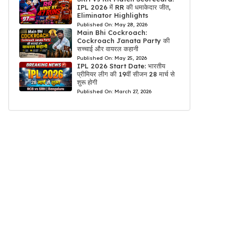
IPL 2026 में RR की धमाकेदार जीत,
Eliminator Highlights
Published On:
May 28, 2026
Main Bhi Cockroach:
Cockroach Janata Party की
सच्चाई और वायरल कहानी
Published On:
May 25, 2026
IPL 2026 Start Date: भारतीय
प्रीमियर लीग की 19वीं सीजन 28 मार्च से
शुरू होगी
Published On:
March 27, 2026