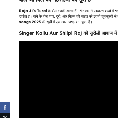
Raja Ji’s Tural
के बोल इसकी आत्मा हैं। गीतकार ने साधारण शब्दों में ग
दर्शाता है। गाने के बोल प्यार, दूरी, और मिलन की चाहत को इतनी खूबसूरती से 
songs 2025
की सूची में एक खास जगह बना चुका है।
Singer Kallu Aur Shilpi Raj की सुरीली आवाज में