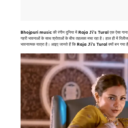
Bhojpuri music
की रंगीन दुनिया में
Raja Ji’s Tural
एक ऐसा गाना 
गहरी भावनाओं के साथ श्रोताओं के बीच तहलका मचा रहा है। हाल ही में रिलीज
भावनात्मक यात्रा है। आइए जानते हैं कि
Raja Ji’s Tural
क्यों बन गया ह