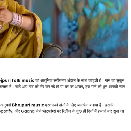
jpuri folk music
को आधुनिक संगीतमय अंदाज के साथ जोड़ती है। गाने का सुकून
नाता है। चाहे आप गांव की सैर कर रहे हों या घर पर आराम, इस गाने की धुन आपको प्यार
र अनुभवी
Bhojpuri music
प्रशंसकों दोनों के लिए आकर्षक बनाया है। इसकी
fy, और Gaana जैसे प्लेटफॉर्म्स पर रिलीज के कुछ ही दिनों में हजारों बार सुना जा