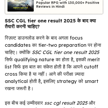
Popular RPG with 130,000+ Positive
Reviews in Hindi
SSC CGL tier one result 2025 के बाद क्या
तैयारी करनी चाहिए?
रिज़ल्ट डाउनलोड करने के बाद अगला focus
candidates का tier-two preparation पर होना
चाहिए। क्योंकि
SSC CGL tier one result 2025
सिर्फ qualifying nature का होता है, इसकी merit
list सिर्फ इस बात का संकेत होती है कि आपने cutoff
cross किया है या नहीं। आगे की परीक्षा ज़्यादा
analytical होती है, इसलिए strategy को smart
रखना जरूरी है।
इस बीच कई उम्मीदवार
ssc cgl result 2025
और