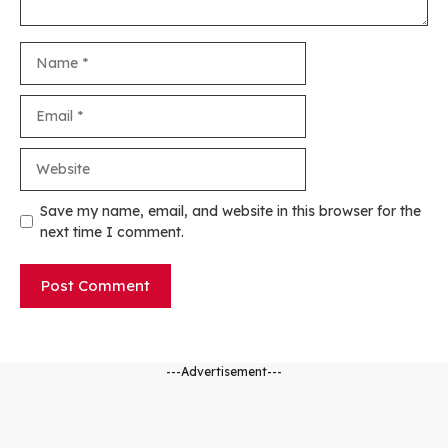
Name
Email
Website
Save my name, email, and website in this browser for the
next time I comment.
---Advertisement---