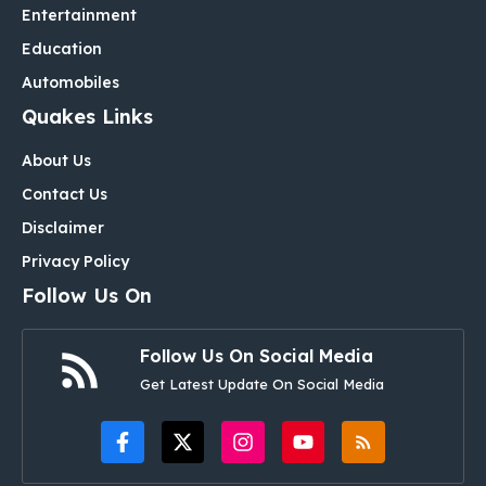
Entertainment
Education
Automobiles
Quakes Links
About Us
Contact Us
Disclaimer
Privacy Policy
Follow Us On
Follow Us On Social Media
Get Latest Update On Social Media