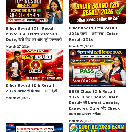
Bihar Board 12th Result
Bihar Board 10th Result
2026 जारी – अभी देखें | Inter
2026: BSEB Matric Result
Result 2026
Date, कैसे चेक करें और पूरी जानकारी
March 23, 2026
March 27, 2026
Bihar Board 12th Result
2026 आजजारी हो गया – अभी देखें!
BSEB Class 12th Result
2026: Bihar Board Inter
March 23, 2026
Result की Latest Update,
Expected Date और Check
करने का आसान तरीका
March 22, 2026