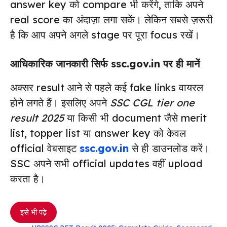
answer key को compare भी करेंगे, ताकि अपने
real score का अंदाज़ा लगा सकें। लेकिन सबसे ज़रूरी
है कि आप अपने अगले stage पर पूरा focus रखें।
आधिकारिक जानकारी सिर्फ ssc.gov.in पर ही मानें
अक्सर result आने से पहले कई fake links वायरल
होने लगते हैं। इसलिए अपने
SSC CGL tier one
result 2025
या किसी भी document जैसे merit
list, topper list या answer key को केवल
official वेबसाइट
ssc.gov.in
से ही डाउनलोड करें।
SSC अपने सभी official updates वहीं upload
करता है।
इसे भी पढ़े