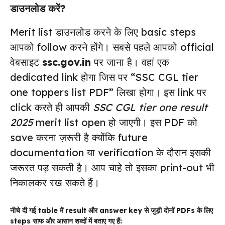
डाउनलोड करें?
Merit list डाउनलोड करने के लिए basic steps
आपको follow करने होंगे। सबसे पहले आपको official
वेबसाइट
ssc.gov.in
पर जाना है। वहां एक
dedicated link होगा जिस पर “SSC CGL tier
one toppers list PDF” लिखा होगा। इस link पर
click करते ही आपकी
SSC CGL tier one result
2025
merit list open हो जाएगी। इस PDF को
save करना ज़रूरी है क्योंकि future
documentation या verification के दौरान इसकी
जरूरत पड़ सकती है। आप चाहे तो इसका print-out भी
निकालकर रख सकते हैं।
नीचे दी गई table में result और answer key से जुड़ी दोनों PDFs के लिए
steps साफ और आसान शब्दों में बताए गए हैं: