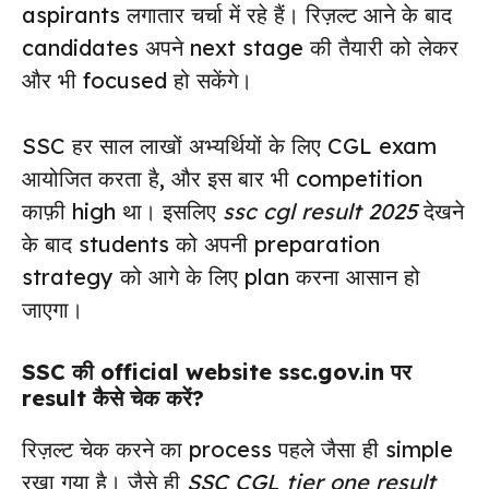
aspirants लगातार चर्चा में रहे हैं। रिज़ल्ट आने के बाद
candidates अपने next stage की तैयारी को लेकर
और भी focused हो सकेंगे।
SSC हर साल लाखों अभ्यर्थियों के लिए CGL exam
आयोजित करता है, और इस बार भी competition
काफ़ी high था। इसलिए
ssc cgl result 2025
देखने
के बाद students को अपनी preparation
strategy को आगे के लिए plan करना आसान हो
जाएगा।
SSC की official website ssc.gov.in पर
result कैसे चेक करें?
रिज़ल्ट चेक करने का process पहले जैसा ही simple
रखा गया है। जैसे ही
SSC CGL tier one result