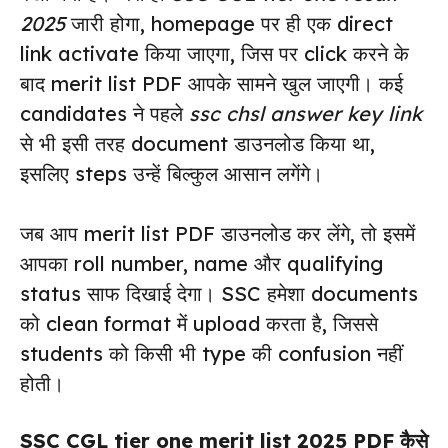
2025
जारी होगा, homepage पर ही एक direct
link activate किया जाएगा, जिस पर click करने के
बाद merit list PDF आपके सामने खुल जाएगी। कई
candidates ने पहले
ssc chsl answer key link
से भी इसी तरह document डाउनलोड किया था,
इसलिए steps उन्हें बिल्कुल आसान लगेंगे।
जब आप merit list PDF डाउनलोड कर लेंगे, तो इसमें
आपका roll number, name और qualifying
status साफ दिखाई देगा। SSC हमेशा documents
को clean format में upload करता है, जिससे
students को किसी भी type की confusion नहीं
होती।
SSC CGL tier one merit list 2025 PDF कैसे