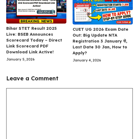
Bihar STET Result 2025
CUET UG 2026 Exam Date
Live: BSEB Announces
Out: Big Update NTA
Scorecard Today – Direct
Registration 3 January से,
Link Scorecard PDF
Last Date 30 Jan, How to
Download Link Active!
Apply?
January 5, 2026
January 4, 2026
Leave a Comment
Comment