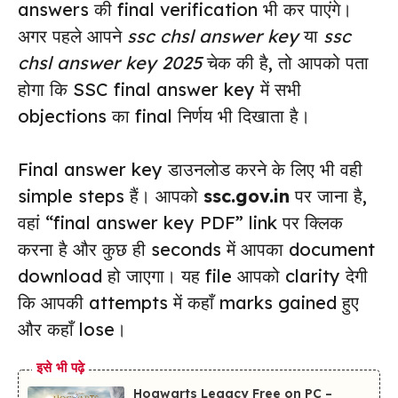
answers की final verification भी कर पाएंगे।
अगर पहले आपने
ssc chsl answer key
या
ssc
chsl answer key 2025
चेक की है, तो आपको पता
होगा कि SSC final answer key में सभी
objections का final निर्णय भी दिखाता है।
Final answer key डाउनलोड करने के लिए भी वही
simple steps हैं। आपको
ssc.gov.in
पर जाना है,
वहां “final answer key PDF” link पर क्लिक
करना है और कुछ ही seconds में आपका document
download हो जाएगा। यह file आपको clarity देगी
कि आपकी attempts में कहाँ marks gained हुए
और कहाँ lose।
इसे भी पढ़े
Hogwarts Legacy Free on PC –