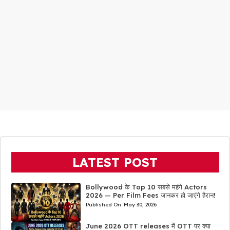
LATEST POST
Bollywood के Top 10 सबसे महंगे Actors
2026 — Per Film Fees जानकर हो जाएंगे हैरान!
Published On:
May 30, 2026
June 2026 OTT releases में OTT पर क्या