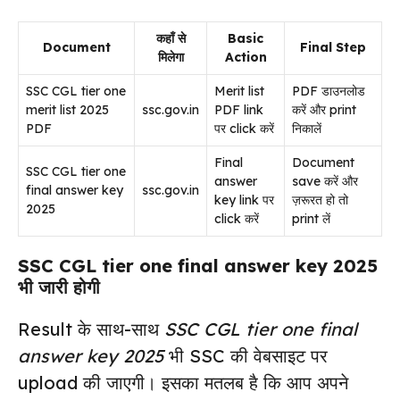
कहाँ से
Basic
Document
Final Step
मिलेगा
Action
SSC CGL tier one
Merit list
PDF डाउनलोड
merit list 2025
ssc.gov.in
PDF link
करें और print
PDF
पर click करें
निकालें
Final
Document
SSC CGL tier one
answer
save करें और
final answer key
ssc.gov.in
key link पर
ज़रूरत हो तो
2025
click करें
print लें
SSC CGL tier one final answer key 2025
भी जारी होगी
Result के साथ-साथ
SSC CGL tier one final
answer key 2025
भी SSC की वेबसाइट पर
upload की जाएगी। इसका मतलब है कि आप अपने