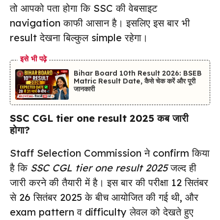
तो आपको पता होगा कि SSC की वेबसाइट
navigation काफी आसान है। इसलिए इस बार भी
result देखना बिल्कुल simple रहेगा।
इसे भी पढ़े
Bihar Board 10th Result 2026: BSEB
Matric Result Date, कैसे चेक करें और पूरी
जानकारी
SSC CGL tier one result 2025 कब जारी
होगा?
Staff Selection Commission ने confirm किया
है कि
SSC CGL tier one result 2025
जल्द ही
जारी करने की तैयारी में है। इस बार की परीक्षा 12 सितंबर
से 26 सितंबर 2025 के बीच आयोजित की गई थी, और
exam pattern व difficulty लेवल को देखते हुए