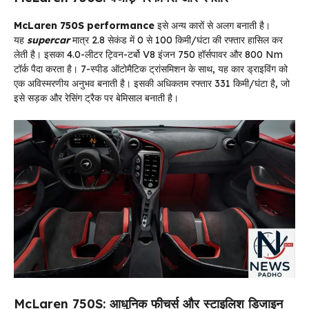
McLaren 750S performance
इसे अन्य कारों से अलग बनाती है।
यह
supercar
मात्र 2.8 सेकंड में 0 से 100 किमी/घंटा की रफ्तार हासिल कर
लेती है। इसका 4.0-लीटर ट्विन-टर्बो V8 इंजन 750 हॉर्सपावर और 800 Nm
टॉर्क पैदा करता है। 7-स्पीड ऑटोमैटिक ट्रांसमिशन के साथ, यह कार ड्राइविंग को
एक अविस्मरणीय अनुभव बनाती है। इसकी अधिकतम रफ्तार 331 किमी/घंटा है, जो
इसे सड़क और रेसिंग ट्रैक पर बेमिसाल बनाती है।
McLaren 750S: आधुनिक फीचर्स और स्टाइलिश डिजाइन