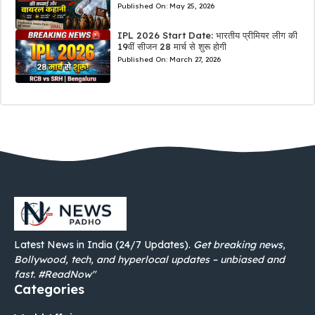
Published On:
May 25, 2026
IPL 2026 Start Date: भारतीय प्रीमियर लीग की
19वीं सीजन 28 मार्च से शुरू होगी
Published On:
March 27, 2026
Latest News in India (24/7 Updates).
Get breaking news,
Bollywood, tech, and hyperlocal updates – unbiased and
fast. #ReadNow"
Categories