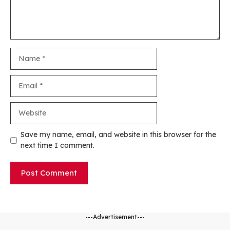
Name
Email
Website
Save my name, email, and website in this browser for the
next time I comment.
---Advertisement---