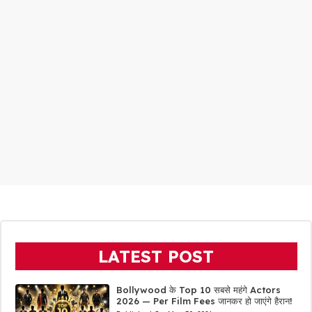
LATEST POST
Bollywood के Top 10 सबसे महंगे Actors
2026 — Per Film Fees जानकर हो जाएंगे हैरान!