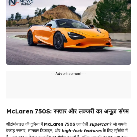
---Advertisement---
McLaren 750S: रफ्तार और लक्जरी का अनूठा संगम
ऑटोमोबाइल की दुनिया में
McLaren 750S
एक ऐसी
supercar
है जो अपनी
बेजोड़ रफ्तार, शानदार डिजाइन, और
high-tech features
के लिए सुर्खियों में