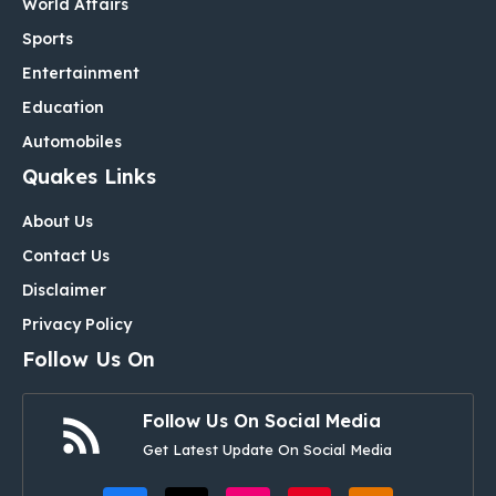
World Affairs
Sports
Entertainment
Education
Automobiles
Quakes Links
About Us
Contact Us
Disclaimer
Privacy Policy
Follow Us On
Follow Us On Social Media
Get Latest Update On Social Media