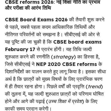
CBSE reforms 2026
: नई शिक्षा नीति का प्रभाव
और परीक्षा की आरंभ तिथि
CBSE Board Exams 2026
की तैयारी शुरू करने
से पहले, सबसे पहला कदम आधिकारिक तिथियों और
नीतिगत परिवर्तनों को समझना है। सीबीएसई की ओर से
यह पुष्टि की जा चुकी है कि
CBSE board exams
February 17
से प्रारंभ होंगी। यह तिथि जल्दी
शुरुआत करने की रणनीति (
strategy
) का हिस्सा है,
जिसे सीबीएसई ने
NEP 2020 CBSE reforms
के
दिशानिर्देशों का पालन करते हुए लागू किया है। इसका सीधा
अर्थ है कि छात्रों को मुख्य विषयों के लिए प्रारंभिक चरण
में ही तैयार रहना होगा। पिछले वर्षों की प्रवृत्ति (
trend
)
की तुलना में, यह जल्दी शुरुआत छात्रों को परिणाम घोषित
होने और आगे की पढ़ाई (
उच्च शिक्षा में प्रवेश
) के लिए
काफी समय प्रदान करेगी।