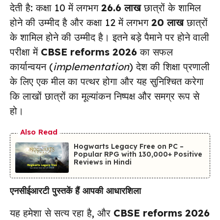
देती है: कक्षा 10 में लगभग
26.6 लाख
छात्रों के शामिल
होने की उम्मीद है और कक्षा 12 में लगभग
20 लाख
छात्रों
के शामिल होने की उम्मीद है। इतने बड़े पैमाने पर होने वाली
परीक्षा में
CBSE reforms 2026
का सफल
कार्यान्वयन (
implementation
) देश की शिक्षा प्रणाली
के लिए एक मील का पत्थर होगा और यह सुनिश्चित करेगा
कि लाखों छात्रों का मूल्यांकन निष्पक्ष और समग्र रूप से
हो।
Also Read
Hogwarts Legacy Free on PC –
Popular RPG with 130,000+ Positive
Reviews in Hindi
एनसीईआरटी पुस्तकें हैं आपकी आधारशिला
यह हमेशा से सत्य रहा है, और
CBSE reforms 2026