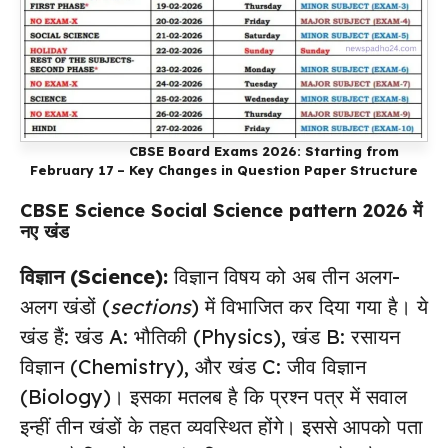
CBSE Board Exams 2026: Starting from
February 17 – Key Changes in Question Paper Structure
CBSE Science Social Science pattern 2026
में
नए खंड
विज्ञान (Science):
विज्ञान विषय को अब तीन अलग-
अलग खंडों (
sections
) में विभाजित कर दिया गया है। ये
खंड हैं: खंड A: भौतिकी (Physics), खंड B: रसायन
विज्ञान (Chemistry), और खंड C: जीव विज्ञान
(Biology)। इसका मतलब है कि प्रश्न पत्र में सवाल
इन्हीं तीन खंडों के तहत व्यवस्थित होंगे। इससे आपको पता