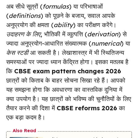
अब सीधे सूत्रों (
formulas
) या परिभाषाओं
(
definitions
) को पूछने के बजाय, सवाल आपके
अनुप्रयोग की क्षमता (
ability
) का परीक्षण करेंगे।
उदाहरण के लिए
, भौतिकी में व्युत्पत्ति (
derivation
) से
ज्यादा अनुप्रयोग-आधारित संख्यात्मक (
numerical
) या
केस स्टडी
आ सकती है। लेखाशास्त्र में भी स्थितिजन्य
समस्याओं पर ज्यादा ध्यान केंद्रित होगा। इसका मतलब है
कि
CBSE exam pattern changes 2026
छात्रों को किताब के बाहर सोचना सिखा रहे हैं। आपको
यह समझना होगा कि अवधारणा का वास्तविक दुनिया में
क्या उपयोग है। यह छात्रों को भविष्य की चुनौतियों के लिए
तैयार करने की दिशा में
CBSE reforms 2026
का
एक बड़ा कदम है।
Also Read