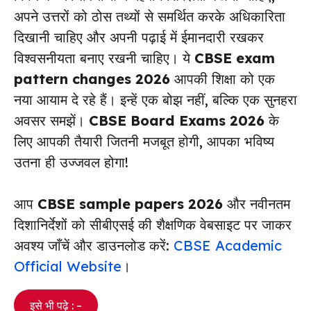
अपने उत्तरों को ठोस तथ्यों से समर्थित करके अधिकारिता
दिखानी चाहिए और अपनी पढ़ाई में ईमानदारी रखकर
विश्वसनीयता बनाए रखनी चाहिए। ये
CBSE exam
pattern changes 2026
आपकी शिक्षा को एक
नया आयाम दे रहे हैं। इन्हें एक बोझ नहीं, बल्कि एक सुनहरा
अवसर समझें।
CBSE Board Exams 2026
के
लिए आपकी तैयारी जितनी मजबूत होगी, आपका भविष्य
उतना ही उज्जवल होगा!
आप
CBSE sample papers 2026
और नवीनतम
दिशानिर्देशों को सीबीएसई की शैक्षणिक वेबसाइट पर जाकर
अवश्य जाँचें और डाउनलोड करें:
CBSE Academic
Official Website
।
इसे भी पढ़े : –