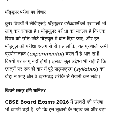
मॉड्यूलर परीक्षा का विचार
कुछ विषयों में सीबीएसई
मॉड्यूलर परीक्षाओं
की प्रणाली भी
लागू कर सकता है। मॉड्यूलर परीक्षा का मतलब है कि एक
विषय को छोटे-छोटे मॉड्यूल में बांट दिया जाए, और हर
मॉड्यूल की परीक्षा अलग से हो। हालाँकि, यह प्रणाली अभी
प्रयोगात्मक (
experimental
) चरण में है और सभी
विषयों पर लागू नहीं होगी। इसका मूल उद्देश्य भी यही है कि
छात्रों पर एक ही बार में पूरे पाठ्यक्रम (
syllabus
) का
बोझ न आए और वे क्रमबद्ध तरीके से तैयारी कर सकें।
कितने छात्र होंगे शामिल?
CBSE Board Exams 2026
में छात्रों की संख्या
भी काफी बड़ी है, जो कि इन सुधारों के महत्व को और बढ़ा