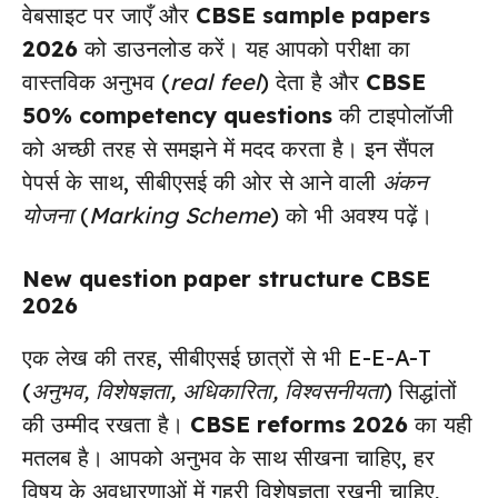
वेबसाइट पर जाएँ और
CBSE sample papers
2026
को डाउनलोड करें। यह आपको परीक्षा का
वास्तविक अनुभव (
real feel
) देता है और
CBSE
50% competency questions
की टाइपोलॉजी
को अच्छी तरह से समझने में मदद करता है। इन सैंपल
पेपर्स के साथ, सीबीएसई की ओर से आने वाली
अंकन
योजना
(
Marking Scheme
) को भी अवश्य पढ़ें।
New question paper structure CBSE
2026
एक लेख की तरह, सीबीएसई छात्रों से भी E-E-A-T
(
अनुभव, विशेषज्ञता, अधिकारिता, विश्वसनीयता
) सिद्धांतों
की उम्मीद रखता है।
CBSE reforms 2026
का यही
मतलब है। आपको अनुभव के साथ सीखना चाहिए, हर
विषय के अवधारणाओं में गहरी विशेषज्ञता रखनी चाहिए,