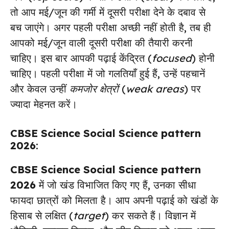
तो आप मई/जून की गर्मी में दूसरी परीक्षा देने के दबाव से
बच जाएंगे। अगर पहली परीक्षा अच्छी नहीं होती है, तब ही
आपको मई/जून वाली दूसरी परीक्षा की तैयारी करनी
चाहिए। इस बार आपकी पढ़ाई केंद्रित (
focused
) होनी
चाहिए। पहली परीक्षा में जो गलतियाँ हुई हैं, उन्हें पहचानें
और केवल उन्हीं
कमजोर क्षेत्रों
(
weak areas
) पर
ज्यादा मेहनत करें।
CBSE Science Social Science pattern
2026
:
CBSE Science Social Science pattern
2026
में जो खंड विभाजित किए गए हैं, उनका सीधा
फायदा छात्रों को मिलता है। आप अपनी पढ़ाई को खंडों के
हिसाब से लक्षित (
target
) कर सकते हैं। विज्ञान में