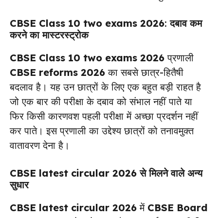
CBSE Class 10 two exams 2026
: दबाव कम
करने का मास्टरस्ट्रोक
CBSE Class 10 two exams 2026
प्रणाली
CBSE reforms 2026
का सबसे छात्र-हितैषी
बदलाव है। यह उन छात्रों के लिए एक बहुत बड़ी राहत है
जो एक बार की परीक्षा के दबाव को संभाल नहीं पाते या
फिर किसी कारणवश पहली परीक्षा में अच्छा प्रदर्शन नहीं
कर पाते। इस प्रणाली का उद्देश्य छात्रों को तनावमुक्त
वातावरण देना है।
CBSE latest circular 2026
से मिलने वाले अन्य
सुधार
CBSE latest circular 2026
में
CBSE Board