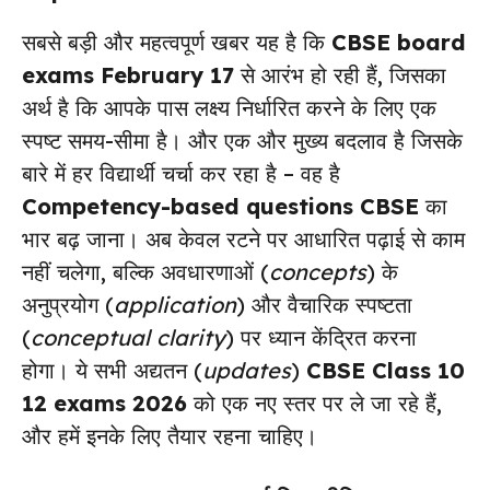
सबसे बड़ी और महत्वपूर्ण खबर यह है कि
CBSE board
exams February 17
से आरंभ हो रही हैं, जिसका
अर्थ है कि आपके पास लक्ष्य निर्धारित करने के लिए एक
स्पष्ट समय-सीमा है। और एक और मुख्य बदलाव है जिसके
बारे में हर विद्यार्थी चर्चा कर रहा है – वह है
Competency-based questions CBSE
का
भार बढ़ जाना। अब केवल रटने पर आधारित पढ़ाई से काम
नहीं चलेगा, बल्कि अवधारणाओं (
concepts
) के
अनुप्रयोग (
application
) और वैचारिक स्पष्टता
(
conceptual clarity
) पर ध्यान केंद्रित करना
होगा। ये सभी अद्यतन (
updates
)
CBSE Class 10
12 exams 2026
को एक नए स्तर पर ले जा रहे हैं,
और हमें इनके लिए तैयार रहना चाहिए।