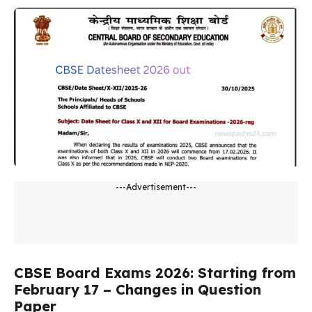
---Advertisement---
CBSE Board Exams 2026: Starting from
February 17 – Changes in Question
Paper