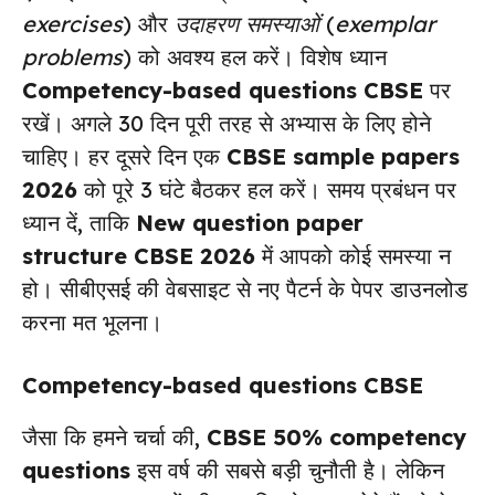
exercises
) और
उदाहरण समस्याओं
(
exemplar
problems
) को अवश्य हल करें। विशेष ध्यान
Competency-based questions CBSE
पर
रखें। अगले 30 दिन पूरी तरह से अभ्यास के लिए होने
चाहिए। हर दूसरे दिन एक
CBSE sample papers
2026
को पूरे 3 घंटे बैठकर हल करें। समय प्रबंधन पर
ध्यान दें, ताकि
New question paper
structure CBSE 2026
में आपको कोई समस्या न
हो। सीबीएसई की वेबसाइट से नए पैटर्न के पेपर डाउनलोड
करना मत भूलना।
Competency-based questions CBSE
जैसा कि हमने चर्चा की,
CBSE 50% competency
questions
इस वर्ष की सबसे बड़ी चुनौती है। लेकिन