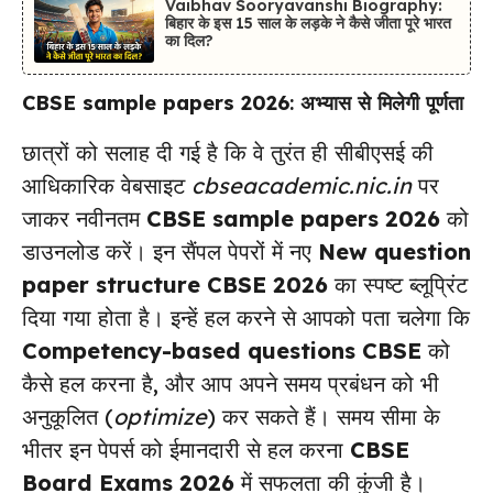
Vaibhav Sooryavanshi Biography:
बिहार के इस 15 साल के लड़के ने कैसे जीता पूरे भारत
का दिल?
CBSE sample papers 2026
: अभ्यास से मिलेगी पूर्णता
छात्रों को सलाह दी गई है कि वे तुरंत ही सीबीएसई की
आधिकारिक वेबसाइट
cbseacademic.nic.in
पर
जाकर नवीनतम
CBSE sample papers 2026
को
डाउनलोड करें। इन सैंपल पेपरों में नए
New question
paper structure CBSE 2026
का स्पष्ट ब्लूप्रिंट
दिया गया होता है। इन्हें हल करने से आपको पता चलेगा कि
Competency-based questions CBSE
को
कैसे हल करना है, और आप अपने समय प्रबंधन को भी
अनुकूलित (
optimize
) कर सकते हैं। समय सीमा के
भीतर इन पेपर्स को ईमानदारी से हल करना
CBSE
Board Exams 2026
में सफलता की कुंजी है।