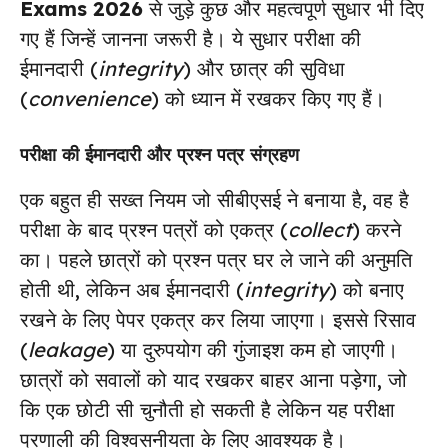
Exams 2026
से जुड़े कुछ और महत्वपूर्ण सुधार भी दिए
गए हैं जिन्हें जानना जरूरी है। ये सुधार परीक्षा की
ईमानदारी (
integrity
) और छात्र की सुविधा
(
convenience
) को ध्यान में रखकर किए गए हैं।
परीक्षा की ईमानदारी और प्रश्न पत्र संग्रहण
एक बहुत ही सख्त नियम जो सीबीएसई ने बनाया है, वह है
परीक्षा के बाद प्रश्न पत्रों को एकत्र (
collect
) करने
का। पहले छात्रों को प्रश्न पत्र घर ले जाने की अनुमति
होती थी, लेकिन अब ईमानदारी (
integrity
) को बनाए
रखने के लिए पेपर एकत्र कर लिया जाएगा। इससे रिसाव
(
leakage
) या दुरुपयोग की गुंजाइश कम हो जाएगी।
छात्रों को सवालों को याद रखकर बाहर आना पड़ेगा, जो
कि एक छोटी सी चुनौती हो सकती है लेकिन यह परीक्षा
प्रणाली की विश्वसनीयता के लिए आवश्यक है।