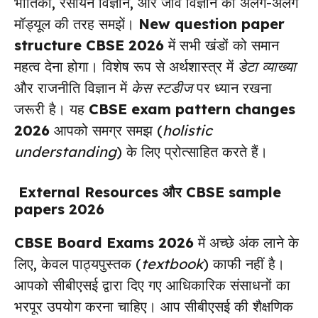
भौतिकी, रसायन विज्ञान, और जीव विज्ञान को अलग-अलग
मॉड्यूल की तरह समझें।
New question paper
structure CBSE 2026
में सभी खंडों को समान
महत्व देना होगा। विशेष रूप से अर्थशास्त्र में
डेटा व्याख्या
और राजनीति विज्ञान में
केस स्टडीज
पर ध्यान रखना
जरूरी है। यह
CBSE exam pattern changes
2026
आपको समग्र समझ (
holistic
understanding
) के लिए प्रोत्साहित करते हैं।
External Resources और
CBSE sample
papers 2026
CBSE Board Exams 2026
में अच्छे अंक लाने के
लिए, केवल पाठ्यपुस्तक (
textbook
) काफी नहीं है।
आपको सीबीएसई द्वारा दिए गए आधिकारिक संसाधनों का
भरपूर उपयोग करना चाहिए। आप सीबीएसई की शैक्षणिक