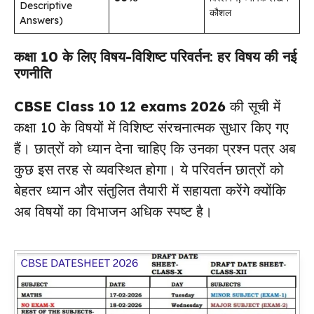
Descriptive
कौशल
Answers)
कक्षा 10 के लिए विषय-विशिष्ट परिवर्तन
: हर विषय की नई
रणनीति
CBSE Class 10 12 exams 2026
की सूची में
कक्षा 10 के विषयों में विशिष्ट संरचनात्मक सुधार किए गए
हैं। छात्रों को ध्यान देना चाहिए कि उनका प्रश्न पत्र अब
कुछ इस तरह से व्यवस्थित होगा। ये परिवर्तन छात्रों को
बेहतर ध्यान और संतुलित तैयारी में सहायता करेंगे क्योंकि
अब विषयों का विभाजन अधिक स्पष्ट है।