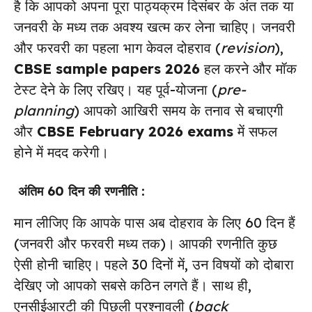
है कि आपको अपना पूरा पाठ्यक्रम दिसंबर के अंत तक या
जनवरी के मध्य तक अवश्य खत्म कर लेना चाहिए। जनवरी
और फरवरी का पहला भाग केवल दोहराव (
revision
),
CBSE sample papers 2026
हल करने और मॉक
टेस्ट देने के लिए रखिए। यह पूर्व-योजना (
pre-
planning
) आपको आखिरी समय के तनाव से बचाएगी
और
CBSE February 2026 exams
में सफल
होने में मदद करेगी।
अंतिम 60 दिन की रणनीति :
मान लीजिए कि आपके पास अब दोहराव के लिए 60 दिन हैं
(जनवरी और फरवरी मध्य तक)। आपकी रणनीति कुछ
ऐसी होनी चाहिए। पहले 30 दिनों में, उन विषयों को दोबारा
देखिए जो आपको सबसे कठिन लगते हैं। साथ ही,
एनसीईआरटी की पिछली प्रश्नावली (
back