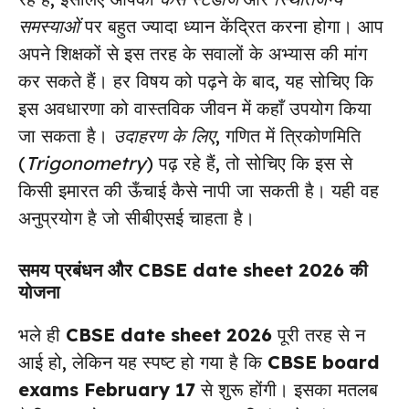
समस्याओं
पर बहुत ज्यादा ध्यान केंद्रित करना होगा। आप
अपने शिक्षकों से इस तरह के सवालों के अभ्यास की मांग
कर सकते हैं। हर विषय को पढ़ने के बाद, यह सोचिए कि
इस अवधारणा को वास्तविक जीवन में कहाँ उपयोग किया
जा सकता है।
उदाहरण के लिए
, गणित में त्रिकोणमिति
(
Trigonometry
) पढ़ रहे हैं, तो सोचिए कि इस से
किसी इमारत की ऊँचाई कैसे नापी जा सकती है। यही वह
अनुप्रयोग है जो सीबीएसई चाहता है।
समय प्रबंधन और
CBSE date sheet 2026
की
योजना
भले ही
CBSE date sheet 2026
पूरी तरह से न
आई हो, लेकिन यह स्पष्ट हो गया है कि
CBSE board
exams February 17
से शुरू होंगी। इसका मतलब