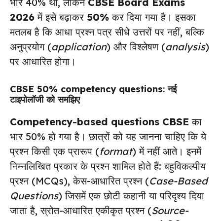
भार 40% था, लेकिन
CBSE Board Exams
2026
में इसे बढ़ाकर
50%
कर दिया गया है। इसका
मतलब है कि आधा प्रश्न पत्र सीधे उत्तरों पर नहीं, बल्कि
अनुप्रयोग (
application
) और विश्लेषण (
analysis
)
पर आधारित होगा।
CBSE 50% competency questions
: नई
टाइपोलॉजी को समझिए
Competency-based questions CBSE
का
भार 50% हो गया है। छात्रों को यह जानना चाहिए कि ये
प्रश्न किसी एक प्रारूप (
format
) में नहीं आते। इनमें
निम्नलिखित प्रकार के प्रश्न शामिल होते हैं: बहुविकल्पीय
प्रश्न (MCQs), केस-आधारित प्रश्न (
Case-Based
Questions
) जिसमें एक छोटी कहानी या परिदृश्य दिया
जाता है, स्रोत-आधारित एकीकृत प्रश्न (
Source-