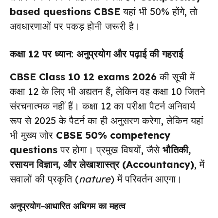
based questions CBSE
यहां भी 50% होंगे, तो
अवधारणाओं पर पकड़ होनी जरूरी है।
कक्षा 12 पर ध्यान
: अनुप्रयोग और पढ़ाई की गहराई
CBSE Class 10 12 exams 2026
की सूची में
कक्षा 12 के लिए भी अद्यतन हैं, लेकिन वह कक्षा 10 जितने
संरचनात्मक नहीं हैं। कक्षा 12 का परीक्षा पैटर्न अनिवार्य
रूप से 2025 के पैटर्न का ही अनुसरण करेगा, लेकिन यहां
भी मुख्य जोर
CBSE 50% competency
questions
पर होगा। प्रमुख विषयों, जैसे
भौतिकी,
रसायन विज्ञान, और लेखाशास्त्र (Accountancy)
, में
सवालों की प्रकृति (
nature
) में परिवर्तन आएगा।
अनुप्रयोग-आधारित अधिगम का महत्व