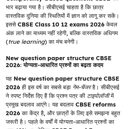
भार बढ़ाया गया है। सीबीएसई चाहता है कि छात्र
वास्तविक दुनिया की स्थितियों में ज्ञान को लागू कर सकें।
इससे
CBSE Class 10 12 exams 2026
केवल
अंक लाने का माध्यम नहीं रहेगी, बल्कि वास्तविक अधिगम
(
true learning
) का मंच बनेगी।
New question paper structure CBSE
2026
: योग्यता-आधारित प्रश्नों का बढ़ता कदम
यह
New question paper structure CBSE
2026
ही इस वर्ष का सबसे बड़ा
गेम-चेंजर
है। सीबीएसई
ने स्पष्ट निर्देश दिए हैं कि प्रश्न पत्र की
टाइपोलॉजी
में
प्रमुख बदलाव आएंगे। यह बदलाव
CBSE reforms
2026
का केंद्र है, और छात्रों के लिए इसे समझना बहुत
जरूरी है। पहले के वर्षों में योग्यता-आधारित प्रश्नों का