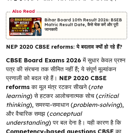
Also Read
Bihar Board 10th Result 2026: BSEB
Matric Result Date, कैसे चेक करें और पूरी
जानकारी
NEP 2020 CBSE reforms
: ये बदलाव क्यों हो रहे हैं?
CBSE Board Exams 2026
में सुधार केवल प्रश्न
पत्र की संरचना तक सीमित नहीं हैं; ये संपूर्ण मूल्यांकन
प्रणाली को बदल रहे हैं।
NEP 2020 CBSE
reforms
का मूल मंत्र रटकर सीखने (
rote
learning
) से हटकर आलोचनात्मक सोच (
critical
thinking
), समस्या-समाधान (
problem-solving
),
और वैचारिक समझ (
conceptual
understanding
) पर बल देना है। यही कारण है कि
Competency-based questions CBSE
का