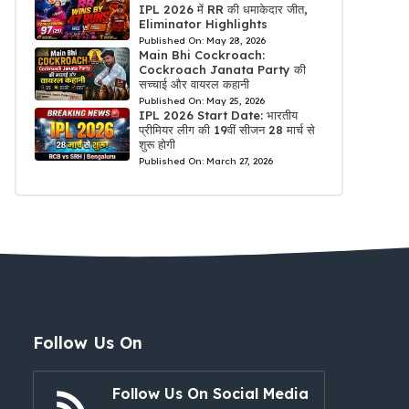
IPL 2026 में RR की धमाकेदार जीत,
Eliminator Highlights
Published On:
May 28, 2026
Main Bhi Cockroach:
Cockroach Janata Party की
सच्चाई और वायरल कहानी
Published On:
May 25, 2026
IPL 2026 Start Date: भारतीय
प्रीमियर लीग की 19वीं सीजन 28 मार्च से
शुरू होगी
Published On:
March 27, 2026
Follow Us On
Follow Us On Social Media