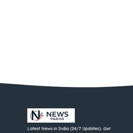
Latest News in India (24/7 Updates).
Get