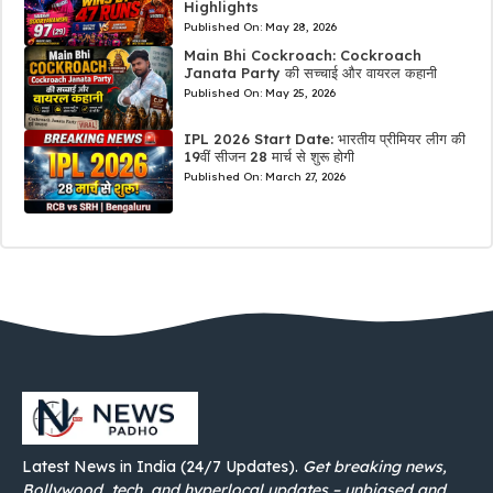
Highlights
Published On:
May 28, 2026
Main Bhi Cockroach: Cockroach
Janata Party की सच्चाई और वायरल कहानी
Published On:
May 25, 2026
IPL 2026 Start Date: भारतीय प्रीमियर लीग की
19वीं सीजन 28 मार्च से शुरू होगी
Published On:
March 27, 2026
Latest News in India (24/7 Updates).
Get breaking news,
Bollywood, tech, and hyperlocal updates – unbiased and