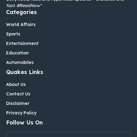
fast. #ReadNow"
Categories
World Affairs
Sports
Entertainment
Education
Automobiles
Quakes Links
About Us
Contact Us
Disclaimer
Privacy Policy
Follow Us On