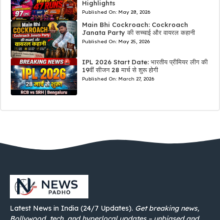
Highlights
Published On:
May 28, 2026
Main Bhi Cockroach: Cockroach
Janata Party की सच्चाई और वायरल कहानी
Published On:
May 25, 2026
IPL 2026 Start Date: भारतीय प्रीमियर लीग की
19वीं सीजन 28 मार्च से शुरू होगी
Published On:
March 27, 2026
Latest News in India (24/7 Updates).
Get breaking news,
Bollywood, tech, and hyperlocal updates – unbiased and