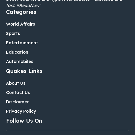
fast. #ReadNow"
Categories
World Affairs
Sports
Entertainment
Education
Automobiles
Quakes Links
About Us
Contact Us
Disclaimer
Privacy Policy
Follow Us On