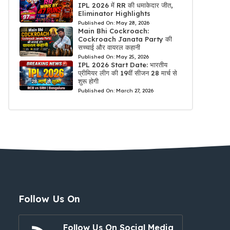
IPL 2026 में RR की धमाकेदार जीत,
Eliminator Highlights
Published On:
May 28, 2026
Main Bhi Cockroach:
Cockroach Janata Party की
सच्चाई और वायरल कहानी
Published On:
May 25, 2026
IPL 2026 Start Date: भारतीय
प्रीमियर लीग की 19वीं सीजन 28 मार्च से
शुरू होगी
Published On:
March 27, 2026
Follow Us On
Follow Us On Social Media