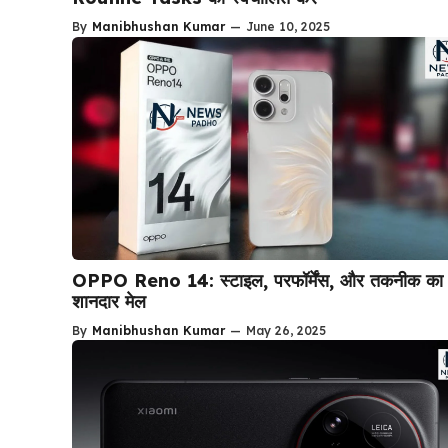
By
Manibhushan Kumar
—
June 10, 2025
OPPO Reno 14: स्टाइल, परफॉर्मेंस, और तकनीक का
शानदार मेल
By
Manibhushan Kumar
—
May 26, 2025