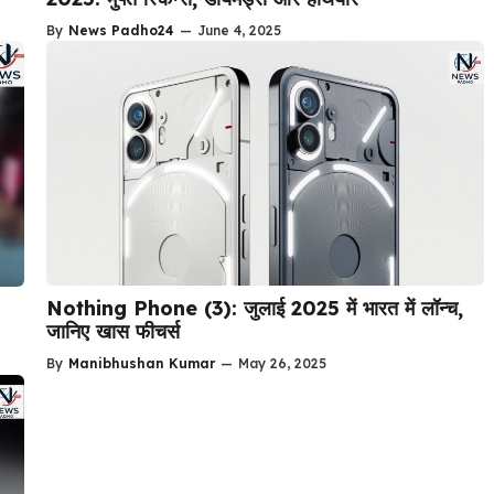
By
News Padho24
—
June 4, 2025
Nothing Phone (3): जुलाई 2025 में भारत में लॉन्च,
जानिए खास फीचर्स
By
Manibhushan Kumar
—
May 26, 2025